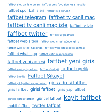
faffbet slot bahis oranları
faffbet sms faydaları kısa mesajlar
faffbet spor bahisleri
faffbet sık sorulan
faffbet telegram
faffbet tv canli maç
faffbet tv canli maç izle
faffbet tv izle
faffbet twitter
faffbet uygulaması
faffbet web sitesi
faffbet web sitesi güncel giriş
faffbet web sitesi hakkında
faffbet web sitesi kayıt sonrası
faffbet whatsapp
faffbet yatırım seçenekleri
faffbet yeni giris
faffbet yeni adresi
faffbet üyelik
faffbet yeni giriş adresi
faffbet özelliği
Faffbet Şikayet
faffbet üyeliği
giris adresi faffbet
faffbet şikâyetleri ve yorumları
girisi faffbet
giris faffbet
giris yap faffbet
kayit faffbet
güncel faffbet
güncel adresi faffbet
twitter faffbet
mobil faffbet