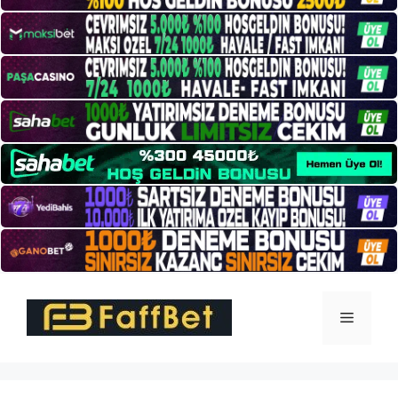
İçeriğe
atla
Menü