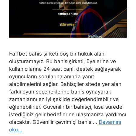
Faffbet bahis şirketi boş bir hukuk alanı
oluşturamayız. Bu bahis şirketi, üyelerine ve
kullanıcılarına 24 saat canlı destek sağlayarak
oyuncuların sorularına anında yanıt
alabilmelerini sağlar. Bahisçiler sitede yer alan
farklı oyun seçeneklerine bahis oynayarak
zamanlarını en iyi şekilde değerlendirebilir ve
eğlenebilirler. Güvenilir bir bahisçi, kısa sürede
istediğiniz gelir hedeflerine ulaşmanıza yardımcı
olacaktır. Güvenilir çevrimiçi bahis …
Devamını
oku…