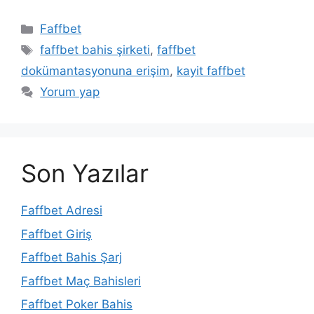
Kategoriler
Faffbet
Etiketler
faffbet bahis şirketi
,
faffbet
dokümantasyonuna erişim
,
kayit faffbet
Yorum yap
Son Yazılar
Faffbet Adresi
Faffbet Giriş
Faffbet Bahis Şarj
Faffbet Maç Bahisleri
Faffbet Poker Bahis