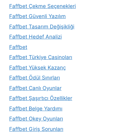
Faffbet Çekme Seçenekleri
Faffbet Güvenli Yazılım
Faffbet Tasarım Değişikliği
Faffbet Hedef Analizi
Faffbet
Faffbet Türkiye Casinoları
Faffbet Yüksek Kazanç
Faffbet Ödül Sınırları
Faffbet Canlı Oyunlar
Faffbet Şaşırtıcı Özellikler
Faffbet Belge Yardımı
Faffbet Okey Oyunları
Faffbet Giriş Sorunları