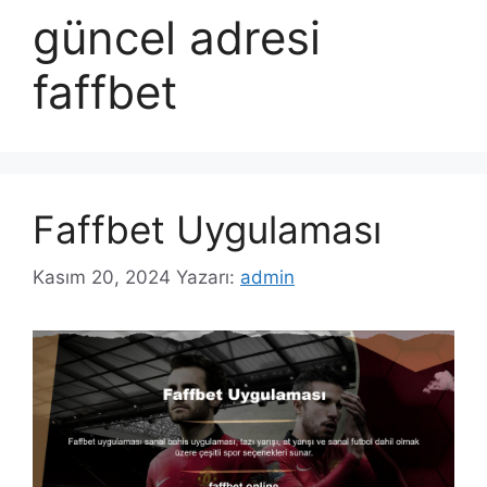
güncel adresi
faffbet
Faffbet Uygulaması
Kasım 20, 2024
Yazarı:
admin