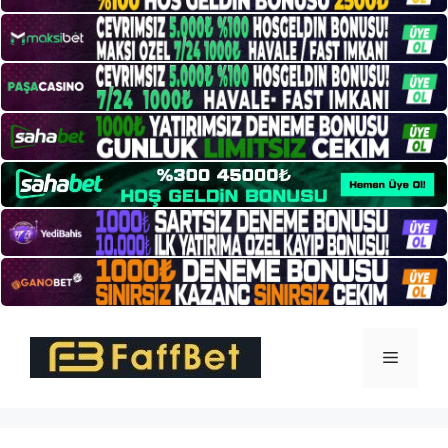
İçeriğe
atla
Menü