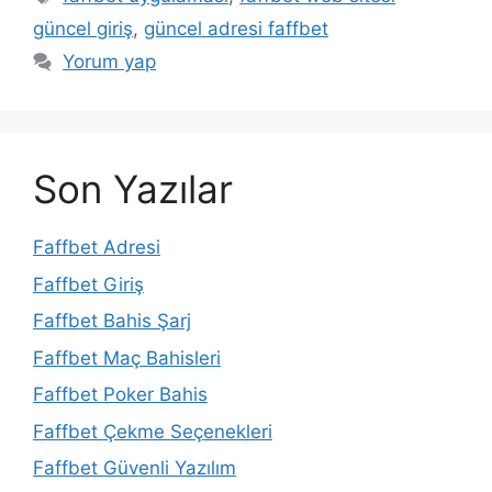
güncel giriş
,
güncel adresi faffbet
Yorum yap
Son Yazılar
Faffbet Adresi
Faffbet Giriş
Faffbet Bahis Şarj
Faffbet Maç Bahisleri
Faffbet Poker Bahis
Faffbet Çekme Seçenekleri
Faffbet Güvenli Yazılım