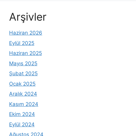
Arşivler
Haziran 2026
Eylül 2025
Haziran 2025
Mayıs 2025
Şubat 2025
Ocak 2025
Aralık 2024
Kasım 2024
Ekim 2024
Eylül 2024
Ağustos 2024