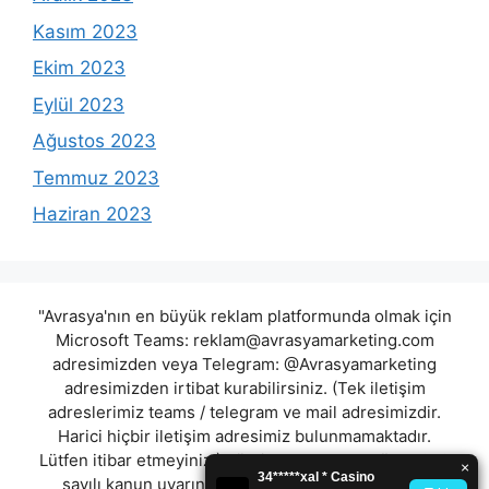
Kasım 2023
Ekim 2023
Eylül 2023
Ağustos 2023
Temmuz 2023
Haziran 2023
"Avrasya'nın en büyük reklam platformunda olmak için
Microsoft Teams:
reklam@avrasyamarketing.com
adresimizden veya Telegram: @Avrasyamarketing
adresimizden irtibat kurabilirsiniz. (Tek iletişim
adreslerimiz teams / telegram ve mail adresimizdir.
Harici hiçbir iletişim adresimiz bulunmamaktadır.
Lütfen itibar etmeyiniz.) Türkiye yasalarına göre 7258
sayılı kanun uyarınca yasa dışı bahis oynamanın