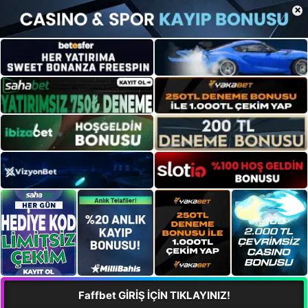
×
Faffbet GİRİŞ İÇİN TIKLAYINIZ!