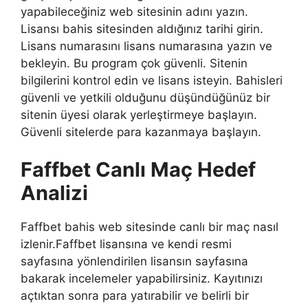
yapabileceğiniz web sitesinin adını yazın.
Lisansı bahis sitesinden aldığınız tarihi girin.
Lisans numarasını lisans numarasına yazın ve
bekleyin. Bu program çok güvenli. Sitenin
bilgilerini kontrol edin ve lisans isteyin. Bahisleri
güvenli ve yetkili olduğunu düşündüğünüz bir
sitenin üyesi olarak yerleştirmeye başlayın.
Güvenli sitelerde para kazanmaya başlayın.
Faffbet Canlı Maç Hedef
Analizi
Faffbet bahis web sitesinde canlı bir maç nasıl
izlenir.Faffbet lisansına ve kendi resmi
sayfasına yönlendirilen lisansın sayfasına
bakarak incelemeler yapabilirsiniz. Kayıtınızı
açtıktan sonra para yatırabilir ve belirli bir