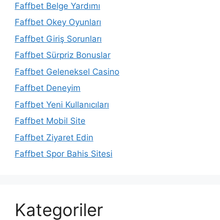
Faffbet Belge Yardımı
Faffbet Okey Oyunları
Faffbet Giriş Sorunları
Faffbet Sürpriz Bonuslar
Faffbet Geleneksel Casino
Faffbet Deneyim
Faffbet Yeni Kullanıcıları
Faffbet Mobil Site
Faffbet Ziyaret Edin
Faffbet Spor Bahis Sitesi
Kategoriler