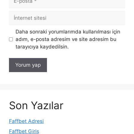
posta
İnternet
sitesi
Daha sonraki yorumlarımda kullanılması için
adım, e-posta adresim ve site adresim bu
tarayıcıya kaydedilsin.
Son Yazılar
Faffbet Adresi
Faffbet Giriş