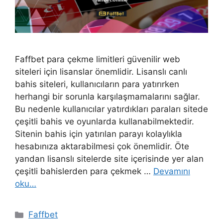
Faffbet para çekme limitleri güvenilir web
siteleri için lisanslar önemlidir. Lisanslı canlı
bahis siteleri, kullanıcıların para yatırırken
herhangi bir sorunla karşılaşmamalarını sağlar.
Bu nedenle kullanıcılar yatırdıkları paraları sitede
çeşitli bahis ve oyunlarda kullanabilmektedir.
Sitenin bahis için yatırılan parayı kolaylıkla
hesabınıza aktarabilmesi çok önemlidir. Öte
yandan lisanslı sitelerde site içerisinde yer alan
çeşitli bahislerden para çekmek …
Devamını
oku…
Kategoriler
Faffbet