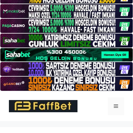
İçeriğe
atla
Menü