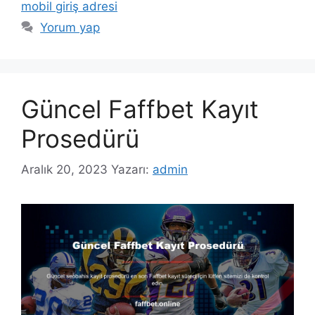
mobil giriş adresi
Yorum yap
Güncel Faffbet Kayıt
Prosedürü
Aralık 20, 2023
Yazarı:
admin