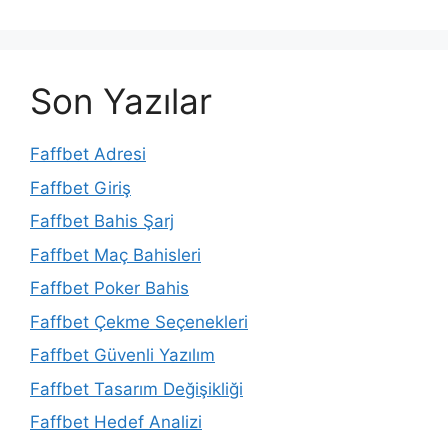
Son Yazılar
Faffbet Adresi
Faffbet Giriş
Faffbet Bahis Şarj
Faffbet Maç Bahisleri
Faffbet Poker Bahis
Faffbet Çekme Seçenekleri
Faffbet Güvenli Yazılım
Faffbet Tasarım Değişikliği
Faffbet Hedef Analizi