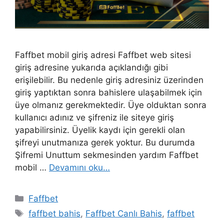
Faffbet mobil giriş adresi Faffbet web sitesi
giriş adresine yukarıda açıklandığı gibi
erişilebilir. Bu nedenle giriş adresiniz üzerinden
giriş yaptıktan sonra bahislere ulaşabilmek için
üye olmanız gerekmektedir. Üye olduktan sonra
kullanıcı adınız ve şifreniz ile siteye giriş
yapabilirsiniz. Üyelik kaydı için gerekli olan
şifreyi unutmanıza gerek yoktur. Bu durumda
Şifremi Unuttum sekmesinden yardım Faffbet
mobil …
Devamını oku…
Kategoriler
Faffbet
Etiketler
faffbet bahis
,
Faffbet Canlı Bahis
,
faffbet