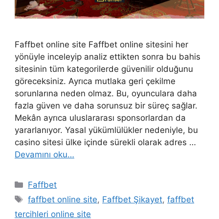
Faffbet online site Faffbet online sitesini her
yönüyle inceleyip analiz ettikten sonra bu bahis
sitesinin tüm kategorilerde güvenilir olduğunu
göreceksiniz. Ayrıca mutlaka geri çekilme
sorunlarına neden olmaz. Bu, oyunculara daha
fazla güven ve daha sorunsuz bir süreç sağlar.
Mekân ayrıca uluslararası sponsorlardan da
yararlanıyor. Yasal yükümlülükler nedeniyle, bu
casino sitesi ülke içinde sürekli olarak adres …
Devamını oku…
Kategoriler
Faffbet
Etiketler
faffbet online site
,
Faffbet Şikayet
,
faffbet
tercihleri online site