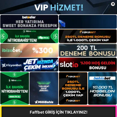
×
Faffbet GİRİŞ İÇİN TIKLAYINIZ!