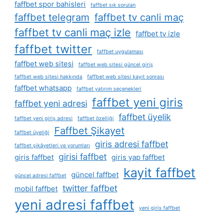
faffbet spor bahisleri
faffbet sık sorulan
faffbet telegram
faffbet tv canli maç
faffbet tv canli maç izle
faffbet tv izle
faffbet twitter
faffbet uygulaması
faffbet web sitesi
faffbet web sitesi güncel giriş
faffbet web sitesi hakkında
faffbet web sitesi kayıt sonrası
faffbet whatsapp
faffbet yatırım seçenekleri
faffbet yeni giris
faffbet yeni adresi
faffbet üyelik
faffbet yeni giriş adresi
faffbet özelliği
Faffbet Şikayet
faffbet üyeliği
giris adresi faffbet
faffbet şikâyetleri ve yorumları
girisi faffbet
giris faffbet
giris yap faffbet
kayit faffbet
güncel faffbet
güncel adresi faffbet
twitter faffbet
mobil faffbet
yeni adresi faffbet
yeni giris faffbet