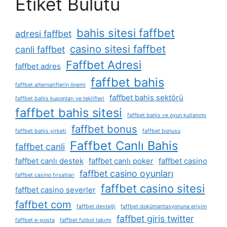
Etiket Bulutu
bahis sitesi faffbet
adresi faffbet
casino sitesi faffbet
canli faffbet
Faffbet Adresi
faffbet adres
faffbet bahis
faffbet alternatiflerin önemi
faffbet bahis sektörü
faffbet bahis kuponları ve teklifleri
faffbet bahis sitesi
faffbet bahis ve oyun kullanımı
faffbet bonus
faffbet bahis şirketi
faffbet bonusu
Faffbet Canlı Bahis
faffbet canli
faffbet canlı destek
faffbet canlı poker
faffbet casino
faffbet casino oyunları
faffbet casino fırsatları
faffbet casino sitesi
faffbet casino severler
faffbet com
faffbet desteği
faffbet dokümantasyonuna erişim
faffbet giris twitter
faffbet e-posta
faffbet futbol takımı