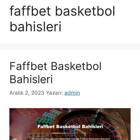
faffbet basketbol
bahisleri
Faffbet Basketbol
Bahisleri
Aralık 2, 2023
Yazarı:
admin