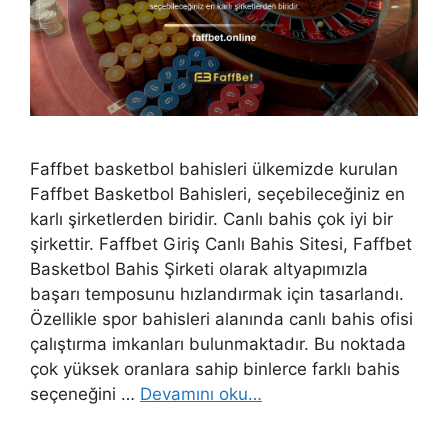
Faffbet basketbol bahisleri ülkemizde kurulan
Faffbet Basketbol Bahisleri, seçebileceğiniz en
karlı şirketlerden biridir. Canlı bahis çok iyi bir
şirkettir. Faffbet Giriş Canlı Bahis Sitesi, Faffbet
Basketbol Bahis Şirketi olarak altyapımızla
başarı temposunu hızlandırmak için tasarlandı.
Özellikle spor bahisleri alanında canlı bahis ofisi
çalıştırma imkanları bulunmaktadır. Bu noktada
çok yüksek oranlara sahip binlerce farklı bahis
seçeneğini …
Devamını oku…