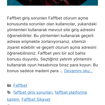
Faffbet giriş sorunları Faffbet oturum açma
konusunda sorunları olan kullanıcılar, yukarıdaki
yöntemleri kullanarak mevcut site giriş adresini
öğrenebilirler. Bu yöntemleri kullanarak geçerli
adrese erişmekte zorlanıyorsanız, sitemizi
ziyaret edebilir ve geçerli oturum açma adresini
öğrenebilirsiniz. Faffbet yeni bir acil bahis
bonusu duyurdu. Seçtiğiniz yatırım yöntemini
kullanarak oyun hesabınıza biraz para koyun. Bu
bonus sadece madeni para …
Devamını oku…
Kategoriler
Faffbet
Etiketler
faffbet giriş sorunları
,
faffbet platforma
katılım
,
Faffbet Şikayet