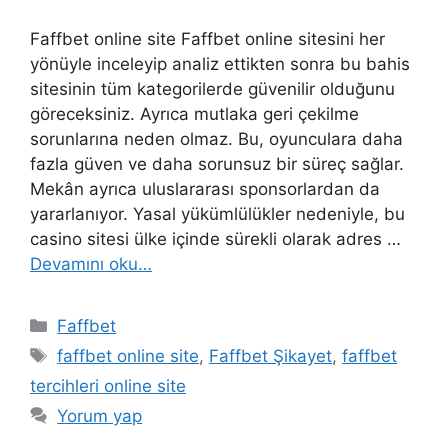
Faffbet online site Faffbet online sitesini her
yönüyle inceleyip analiz ettikten sonra bu bahis
sitesinin tüm kategorilerde güvenilir olduğunu
göreceksiniz. Ayrıca mutlaka geri çekilme
sorunlarına neden olmaz. Bu, oyunculara daha
fazla güven ve daha sorunsuz bir süreç sağlar.
Mekân ayrıca uluslararası sponsorlardan da
yararlanıyor. Yasal yükümlülükler nedeniyle, bu
casino sitesi ülke içinde sürekli olarak adres …
Devamını oku…
Kategoriler
Faffbet
Etiketler
faffbet online site
,
Faffbet Şikayet
,
faffbet
tercihleri online site
Yorum yap