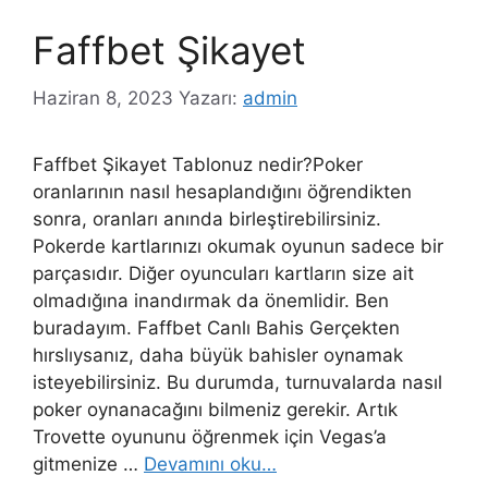
Faffbet Şikayet
Haziran 8, 2023
Yazarı:
admin
Faffbet Şikayet Tablonuz nedir?Poker
oranlarının nasıl hesaplandığını öğrendikten
sonra, oranları anında birleştirebilirsiniz.
Pokerde kartlarınızı okumak oyunun sadece bir
parçasıdır. Diğer oyuncuları kartların size ait
olmadığına inandırmak da önemlidir. Ben
buradayım. Faffbet Canlı Bahis Gerçekten
hırslıysanız, daha büyük bahisler oynamak
isteyebilirsiniz. Bu durumda, turnuvalarda nasıl
poker oynanacağını bilmeniz gerekir. Artık
Trovette oyununu öğrenmek için Vegas’a
gitmenize …
Devamını oku…