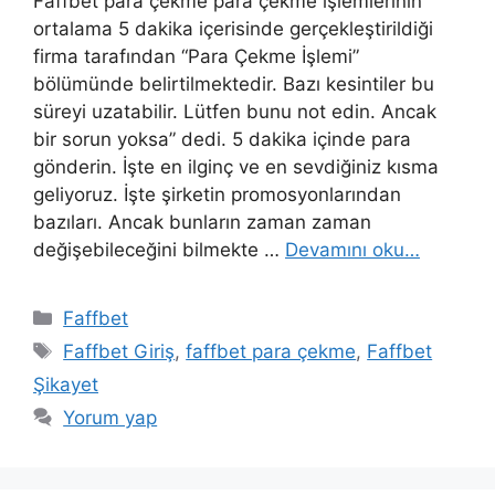
Faffbet para çekme para çekme işlemlerinin
ortalama 5 dakika içerisinde gerçekleştirildiği
firma tarafından “Para Çekme İşlemi”
bölümünde belirtilmektedir. Bazı kesintiler bu
süreyi uzatabilir. Lütfen bunu not edin. Ancak
bir sorun yoksa” dedi. 5 dakika içinde para
gönderin. İşte en ilginç ve en sevdiğiniz kısma
geliyoruz. İşte şirketin promosyonlarından
bazıları. Ancak bunların zaman zaman
değişebileceğini bilmekte …
Devamını oku…
Kategoriler
Faffbet
Etiketler
Faffbet Giriş
,
faffbet para çekme
,
Faffbet
Şikayet
Yorum yap