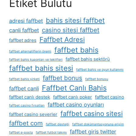
Etiket Bulutu
bahis sitesi faffbet
adresi faffbet
casino sitesi faffbet
canli faffbet
Faffbet Adresi
faffbet adres
faffbet bahis
faffbet alternatiflerin önemi
faffbet bahis sektörü
faffbet bahis kuponları ve teklifleri
faffbet bahis sitesi
faffbet bahis ve oyun kullanımı
faffbet bonus
faffbet bahis şirketi
faffbet bonusu
Faffbet Canlı Bahis
faffbet canli
faffbet canlı destek
faffbet canlı poker
faffbet casino
faffbet casino oyunları
faffbet casino fırsatları
faffbet casino sitesi
faffbet casino severler
faffbet com
faffbet desteği
faffbet dokümantasyonuna erişim
faffbet giris twitter
faffbet e-posta
faffbet futbol takımı