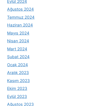
Eylül 2024
Ağustos 2024
Temmuz 2024
Haziran 2024
Mayıs 2024
Nisan 2024
Mart 2024
Şubat 2024
Ocak 2024
Aralık 2023
Kasım 2023
Ekim 2023
Eylül 2023
Ağustos 2023