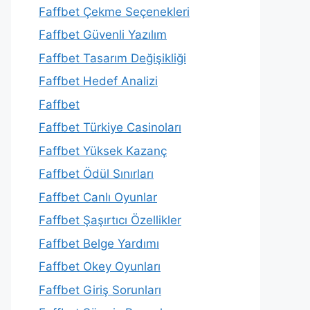
Faffbet Çekme Seçenekleri
Faffbet Güvenli Yazılım
Faffbet Tasarım Değişikliği
Faffbet Hedef Analizi
Faffbet
Faffbet Türkiye Casinoları
Faffbet Yüksek Kazanç
Faffbet Ödül Sınırları
Faffbet Canlı Oyunlar
Faffbet Şaşırtıcı Özellikler
Faffbet Belge Yardımı
Faffbet Okey Oyunları
Faffbet Giriş Sorunları