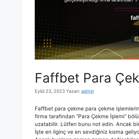
Faffbet Para Çe
Eylül 23, 2023
Yazarı:
admin
Faffbet para çekme para çekme işlemlerinin
firma tarafından “Para Çekme İşlemi” bölüm
uzatabilir. Lütfen bunu not edin. Ancak bi
İşte en ilginç ve en sevdiğiniz kısma geliy