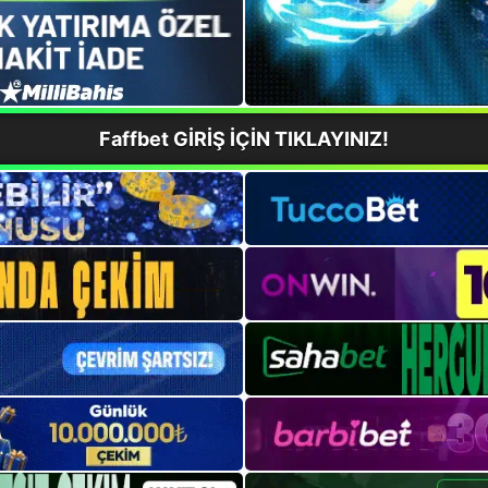
Faffbet GİRİŞ İÇİN TIKLAYINIZ!