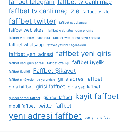
faffbet telegram
faffbet tv canli maç
faffbet tv canli maç izle
faffbet tv izle
faffbet twitter
faffbet uygulaması
faffbet web sitesi
faffbet web sitesi güncel giriş
faffbet web sitesi hakkında
faffbet web sitesi kayıt sonrası
faffbet whatsapp
faffbet yatırım seçenekleri
faffbet yeni giris
faffbet yeni adresi
faffbet üyelik
faffbet yeni giriş adresi
faffbet özelliği
Faffbet Şikayet
faffbet üyeliği
giris adresi faffbet
faffbet şikâyetleri ve yorumları
girisi faffbet
giris faffbet
giris yap faffbet
kayit faffbet
güncel faffbet
güncel adresi faffbet
twitter faffbet
mobil faffbet
yeni adresi faffbet
yeni giris faffbet