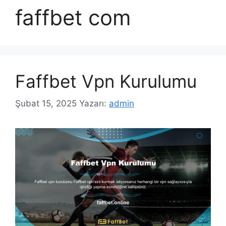
faffbet com
Faffbet Vpn Kurulumu
Şubat 15, 2025
Yazarı:
admin