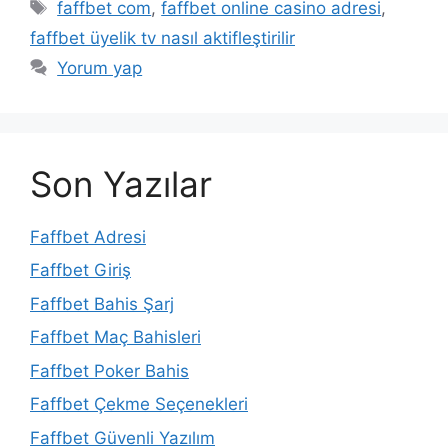
Etiketler
faffbet com
,
faffbet online casino adresi
,
faffbet üyelik tv nasıl aktifleştirilir
Yorum yap
Son Yazılar
Faffbet Adresi
Faffbet Giriş
Faffbet Bahis Şarj
Faffbet Maç Bahisleri
Faffbet Poker Bahis
Faffbet Çekme Seçenekleri
Faffbet Güvenli Yazılım