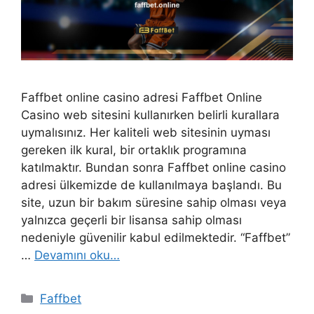
Faffbet online casino adresi Faffbet Online
Casino web sitesini kullanırken belirli kurallara
uymalısınız. Her kaliteli web sitesinin uyması
gereken ilk kural, bir ortaklık programına
katılmaktır. Bundan sonra Faffbet online casino
adresi ülkemizde de kullanılmaya başlandı. Bu
site, uzun bir bakım süresine sahip olması veya
yalnızca geçerli bir lisansa sahip olması
nedeniyle güvenilir kabul edilmektedir. “Faffbet”
…
Devamını oku…
Kategoriler
Faffbet