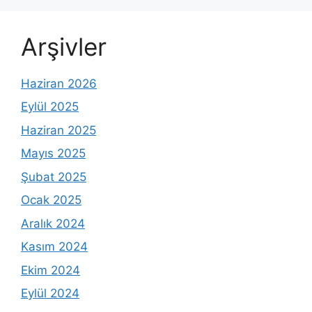
Arşivler
Haziran 2026
Eylül 2025
Haziran 2025
Mayıs 2025
Şubat 2025
Ocak 2025
Aralık 2024
Kasım 2024
Ekim 2024
Eylül 2024