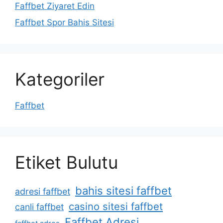
Faffbet Ziyaret Edin
Faffbet Spor Bahis Sitesi
Kategoriler
Faffbet
Etiket Bulutu
bahis sitesi faffbet
adresi faffbet
casino sitesi faffbet
canli faffbet
Faffbet Adresi