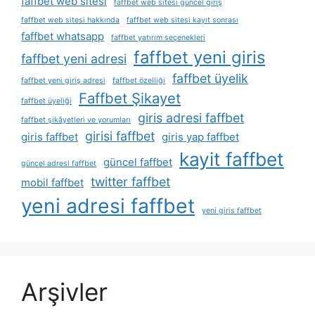
faffbet web sitesi
faffbet web sitesi güncel giriş
faffbet web sitesi hakkında
faffbet web sitesi kayıt sonrası
faffbet whatsapp
faffbet yatırım seçenekleri
faffbet yeni giris
faffbet yeni adresi
faffbet üyelik
faffbet yeni giriş adresi
faffbet özelliği
Faffbet Şikayet
faffbet üyeliği
giris adresi faffbet
faffbet şikâyetleri ve yorumları
girisi faffbet
giris faffbet
giris yap faffbet
kayit faffbet
güncel faffbet
güncel adresi faffbet
twitter faffbet
mobil faffbet
yeni adresi faffbet
yeni giris faffbet
Arşivler