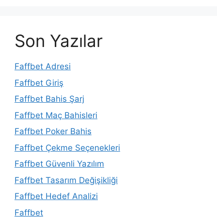
Son Yazılar
Faffbet Adresi
Faffbet Giriş
Faffbet Bahis Şarj
Faffbet Maç Bahisleri
Faffbet Poker Bahis
Faffbet Çekme Seçenekleri
Faffbet Güvenli Yazılım
Faffbet Tasarım Değişikliği
Faffbet Hedef Analizi
Faffbet