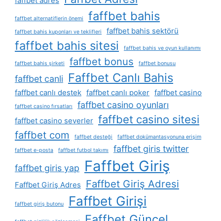
faffbet adres
faffbet bahis
faffbet alternatiflerin önemi
faffbet bahis sektörü
faffbet bahis kuponları ve teklifleri
faffbet bahis sitesi
faffbet bahis ve oyun kullanımı
faffbet bonus
faffbet bahis şirketi
faffbet bonusu
Faffbet Canlı Bahis
faffbet canli
faffbet canlı destek
faffbet canlı poker
faffbet casino
faffbet casino oyunları
faffbet casino fırsatları
faffbet casino sitesi
faffbet casino severler
faffbet com
faffbet desteği
faffbet dokümantasyonuna erişim
faffbet giris twitter
faffbet e-posta
faffbet futbol takımı
Faffbet Giriş
faffbet giris yap
Faffbet Giriş Adresi
Faffbet Giriş Adres
Faffbet Girişi
faffbet giriş butonu
Faffbet Güncel