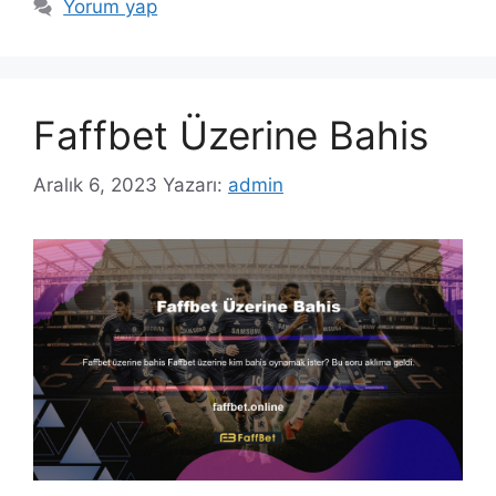
Yorum yap
Faffbet Üzerine Bahis
Aralık 6, 2023
Yazarı:
admin