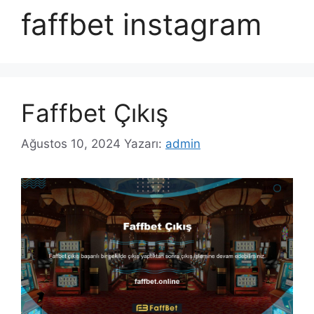
faffbet instagram
Faffbet Çıkış
Ağustos 10, 2024
Yazarı:
admin