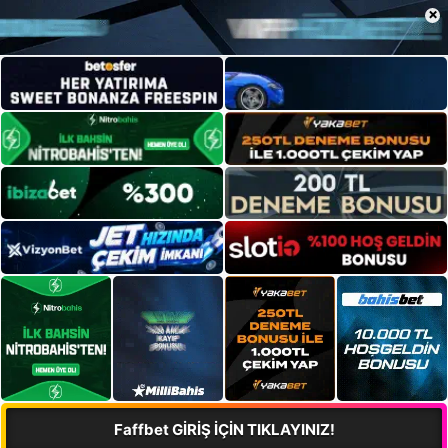
×
Faffbet GİRİŞ İÇİN TIKLAYINIZ!