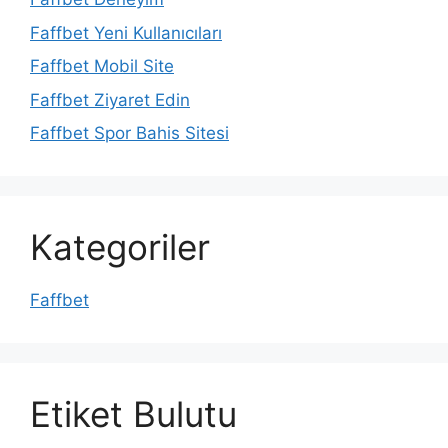
Faffbet Yeni Kullanıcıları
Faffbet Mobil Site
Faffbet Ziyaret Edin
Faffbet Spor Bahis Sitesi
Kategoriler
Faffbet
Etiket Bulutu