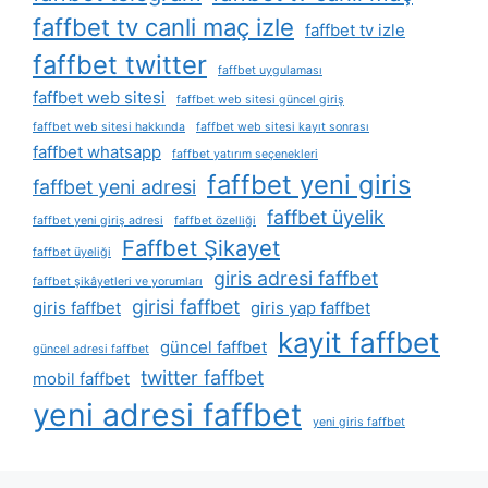
faffbet tv canli maç izle
faffbet tv izle
faffbet twitter
faffbet uygulaması
faffbet web sitesi
faffbet web sitesi güncel giriş
faffbet web sitesi hakkında
faffbet web sitesi kayıt sonrası
faffbet whatsapp
faffbet yatırım seçenekleri
faffbet yeni giris
faffbet yeni adresi
faffbet üyelik
faffbet yeni giriş adresi
faffbet özelliği
Faffbet Şikayet
faffbet üyeliği
giris adresi faffbet
faffbet şikâyetleri ve yorumları
girisi faffbet
giris faffbet
giris yap faffbet
kayit faffbet
güncel faffbet
güncel adresi faffbet
twitter faffbet
mobil faffbet
yeni adresi faffbet
yeni giris faffbet