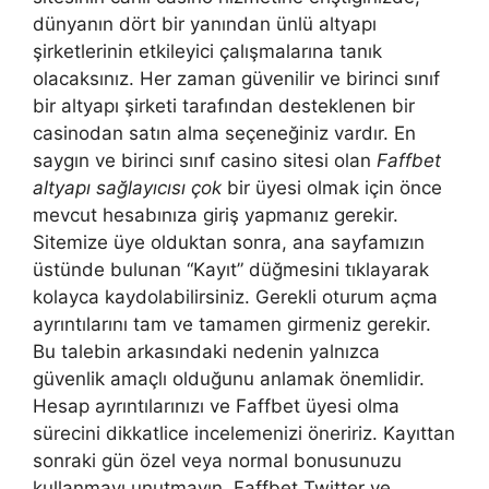
dünyanın dört bir yanından ünlü altyapı
şirketlerinin etkileyici çalışmalarına tanık
olacaksınız. Her zaman güvenilir ve birinci sınıf
bir altyapı şirketi tarafından desteklenen bir
casinodan satın alma seçeneğiniz vardır. En
saygın ve birinci sınıf casino sitesi olan
Faffbet
altyapı sağlayıcısı çok
bir üyesi olmak için önce
mevcut hesabınıza giriş yapmanız gerekir.
Sitemize üye olduktan sonra, ana sayfamızın
üstünde bulunan “Kayıt” düğmesini tıklayarak
kolayca kaydolabilirsiniz. Gerekli oturum açma
ayrıntılarını tam ve tamamen girmeniz gerekir.
Bu talebin arkasındaki nedenin yalnızca
güvenlik amaçlı olduğunu anlamak önemlidir.
Hesap ayrıntılarınızı ve Faffbet üyesi olma
sürecini dikkatlice incelemenizi öneririz. Kayıttan
sonraki gün özel veya normal bonusunuzu
kullanmayı unutmayın. Faffbet Twitter ve