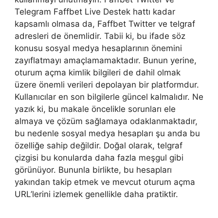
Telegram Faffbet Live Destek hattı kadar
kapsamlı olmasa da, Faffbet Twitter ve telgraf
adresleri de önemlidir. Tabii ki, bu ifade söz
konusu sosyal medya hesaplarının önemini
zayıflatmayı amaçlamamaktadır. Bunun yerine,
oturum açma kimlik bilgileri de dahil olmak
üzere önemli verileri depolayan bir platformdur.
Kullanıcılar en son bilgilerle güncel kalmalıdır. Ne
yazık ki, bu makale öncelikle sorunları ele
almaya ve çözüm sağlamaya odaklanmaktadır,
bu nedenle sosyal medya hesapları şu anda bu
özelliğe sahip değildir. Doğal olarak, telgraf
çizgisi bu konularda daha fazla meşgul gibi
görünüyor. Bununla birlikte, bu hesapları
yakından takip etmek ve mevcut oturum açma
URL’lerini izlemek genellikle daha pratiktir.