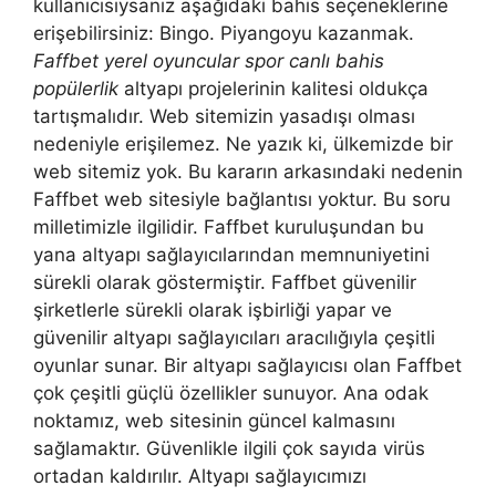
kullanıcısıysanız aşağıdaki bahis seçeneklerine
erişebilirsiniz: Bingo. Piyangoyu kazanmak.
Faffbet yerel oyuncular spor canlı bahis
popülerlik
altyapı projelerinin kalitesi oldukça
tartışmalıdır. Web sitemizin yasadışı olması
nedeniyle erişilemez. Ne yazık ki, ülkemizde bir
web sitemiz yok. Bu kararın arkasındaki nedenin
Faffbet web sitesiyle bağlantısı yoktur. Bu soru
milletimizle ilgilidir. Faffbet kuruluşundan bu
yana altyapı sağlayıcılarından memnuniyetini
sürekli olarak göstermiştir. Faffbet güvenilir
şirketlerle sürekli olarak işbirliği yapar ve
güvenilir altyapı sağlayıcıları aracılığıyla çeşitli
oyunlar sunar. Bir altyapı sağlayıcısı olan Faffbet
çok çeşitli güçlü özellikler sunuyor. Ana odak
noktamız, web sitesinin güncel kalmasını
sağlamaktır. Güvenlikle ilgili çok sayıda virüs
ortadan kaldırılır. Altyapı sağlayıcımızı