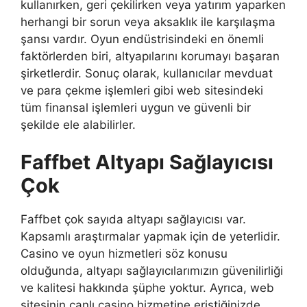
kullanırken, geri çekilirken veya yatırım yaparken
herhangi bir sorun veya aksaklık ile karşılaşma
şansı vardır. Oyun endüstrisindeki en önemli
faktörlerden biri, altyapılarını korumayı başaran
şirketlerdir. Sonuç olarak, kullanıcılar mevduat
ve para çekme işlemleri gibi web sitesindeki
tüm finansal işlemleri uygun ve güvenli bir
şekilde ele alabilirler.
Faffbet Altyapı Sağlayıcısı
Çok
Faffbet çok sayıda altyapı sağlayıcısı var.
Kapsamlı araştırmalar yapmak için de yeterlidir.
Casino ve oyun hizmetleri söz konusu
olduğunda, altyapı sağlayıcılarımızın güvenilirliği
ve kalitesi hakkında şüphe yoktur. Ayrıca, web
sitesinin canlı casino hizmetine eriştiğinizde,