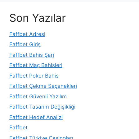
Son Yazılar
Faffbet Adresi
Faffbet Giriş
Faffbet Bahis Şarj
Faffbet Maç Bahisleri
Faffbet Poker Bahis
Faffbet Çekme Seçenekleri
Faffbet Güvenli Yazılım
Faffbet Tasarım Değişikliği
Faffbet Hedef Analizi
Faffbet
Faffbet Türkiye Casinoları