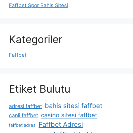
Faffbet Spor Bahis Sitesi
Kategoriler
Faffbet
Etiket Bulutu
bahis sitesi faffbet
adresi faffbet
casino sitesi faffbet
canli faffbet
Faffbet Adresi
faffbet adres