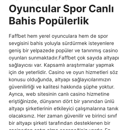
Oyuncular Spor Canlı
Bahis Popülerlik
Faffbet hem yerel oyunculara hem de spor
sevgisini bahis yoluyla sürdürmek isteyenlere
geniş bir yelpazede popüler ve tanınmış casino
oyunları sunmaktadır.Faffbet çok sayıda altyapı
sağlayıcısı var. Kapsamlı araştırmalar yapmak
için de yeterlidir. Casino ve oyun hizmetleri söz
konusu olduğunda, altyapı sağlayıcılarımızın
güvenilirliği ve kalitesi hakkında şüphe yoktur.
Ayrıca, web sitesinin canlı casino hizmetine
eriştiğinizde, dünyanın dört bir yanından ünlü
altyapı şirketlerinin etkileyici çalışmalarına tanık
olacaksınız. Her zaman güvenilir ve birinci sınıf
bir altyapı şirketi tarafından desteklenen bir