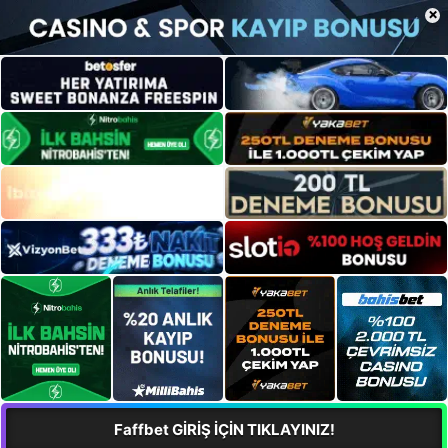
×
Faffbet GİRİŞ İÇİN TIKLAYINIZ!