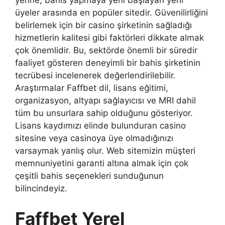
yerine, bahis yapmaya yeni başlayan yeni
üyeler arasında en popüler sitedir. Güvenilirliğini
belirlemek için bir casino şirketinin sağladığı
hizmetlerin kalitesi gibi faktörleri dikkate almak
çok önemlidir. Bu, sektörde önemli bir süredir
faaliyet gösteren deneyimli bir bahis şirketinin
tecrübesi incelenerek değerlendirilebilir.
Araştırmalar Faffbet dil, lisans eğitimi,
organizasyon, altyapı sağlayıcısı ve MRI dahil
tüm bu unsurlara sahip olduğunu gösteriyor.
Lisans kaydımızı elinde bulunduran casino
sitesine veya casinoya üye olmadığınızı
varsaymak yanlış olur. Web sitemizin müşteri
memnuniyetini garanti altına almak için çok
çeşitli bahis seçenekleri sunduğunun
bilincindeyiz.
Faffbet Yerel