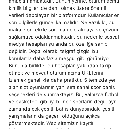
amaçlamamaktadır. Bunun yerine, oturum açma
kimlik bilgileri de dahil olmak üzere önemli
verileri depolayan bir platformdur. Kullanıcılar en
son bilgilerle güncel kalmalıdır. Ne yazık ki, bu
makale öncelikle sorunları ele almaya ve çözüm
sağlamaya odaklanmaktadır, bu nedenle sosyal
medya hesapları şu anda bu özelliğe sahip
değildir. Doğal olarak, telgraf çizgisi bu
konularda daha fazla meşgul gibi görünüyor.
Bununla birlikte, bu hesapları yakından takip
etmek ve mevcut oturum açma URL’lerini
izlemek genellikle daha pratiktir. Sitemizde yer
alan slot oyunlarının yanı sıra sanal spor bahis
seçenekleri de sunmaktayız. Bu, yalnızca futbol
ve basketbol gibi iyi bilinen sporların değil, aynı
zamanda çok çeşitli bahis dünyasındaki çeşitli
yarışmaların da geçerli olduğunu açıkça
göstermektedir. Web sitemizin kayıtlı