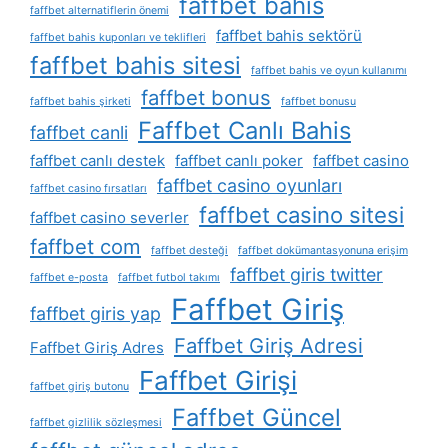
faffbet bahis
faffbet alternatiflerin önemi
faffbet bahis sektörü
faffbet bahis kuponları ve teklifleri
faffbet bahis sitesi
faffbet bahis ve oyun kullanımı
faffbet bonus
faffbet bahis şirketi
faffbet bonusu
Faffbet Canlı Bahis
faffbet canli
faffbet canlı destek
faffbet canlı poker
faffbet casino
faffbet casino oyunları
faffbet casino fırsatları
faffbet casino sitesi
faffbet casino severler
faffbet com
faffbet desteği
faffbet dokümantasyonuna erişim
faffbet giris twitter
faffbet e-posta
faffbet futbol takımı
Faffbet Giriş
faffbet giris yap
Faffbet Giriş Adresi
Faffbet Giriş Adres
Faffbet Girişi
faffbet giriş butonu
Faffbet Güncel
faffbet gizlilik sözleşmesi