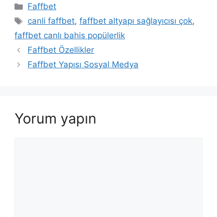
Kategoriler
Faffbet
Etiketler
canli faffbet
,
faffbet altyapı sağlayıcısı çok
,
faffbet canlı bahis popülerlik
Faffbet Özellikler
Faffbet Yapısı Sosyal Medya
Yorum yapın
Yorum