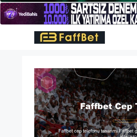
İçeriğe
atla