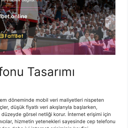
fonu Tasarımı
lem döneminde mobil veri maliyetleri nispeten
ler, düşük fiyatlı veri akışlarıyla başlarken,
üzeyde görsel netliği korur. İnternet erişimi için
ıcılar, hizmetin yetenekleri sayesinde cep telefonu