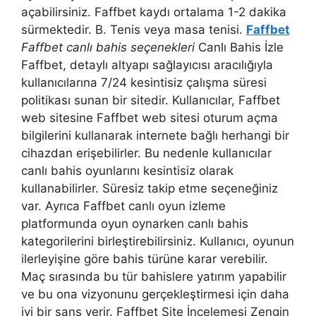
açabilirsiniz. Faffbet kaydı ortalama 1-2 dakika
sürmektedir. B. Tenis veya masa tenisi.
Faffbet
Faffbet canlı bahis seçenekleri
Canlı Bahis İzle
Faffbet, detaylı altyapı sağlayıcısı aracılığıyla
kullanıcılarına 7/24 kesintisiz çalışma süresi
politikası sunan bir sitedir. Kullanıcılar, Faffbet
web sitesine Faffbet web sitesi oturum açma
bilgilerini kullanarak internete bağlı herhangi bir
cihazdan erişebilirler. Bu nedenle kullanıcılar
canlı bahis oyunlarını kesintisiz olarak
kullanabilirler. Süresiz takip etme seçeneğiniz
var. Ayrıca Faffbet canlı oyun izleme
platformunda oyun oynarken canlı bahis
kategorilerini birleştirebilirsiniz. Kullanıcı, oyunun
ilerleyişine göre bahis türüne karar verebilir.
Maç sırasında bu tür bahislere yatırım yapabilir
ve bu ona vizyonunu gerçekleştirmesi için daha
iyi bir şans verir. Faffbet Site İncelemesi Zengin