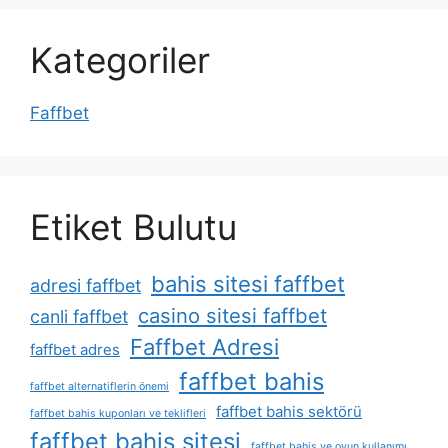
Kategoriler
Faffbet
Etiket Bulutu
bahis sitesi faffbet
adresi faffbet
casino sitesi faffbet
canli faffbet
Faffbet Adresi
faffbet adres
faffbet bahis
faffbet alternatiflerin önemi
faffbet bahis sektörü
faffbet bahis kuponları ve teklifleri
faffbet bahis sitesi
faffbet bahis ve oyun kullanımı