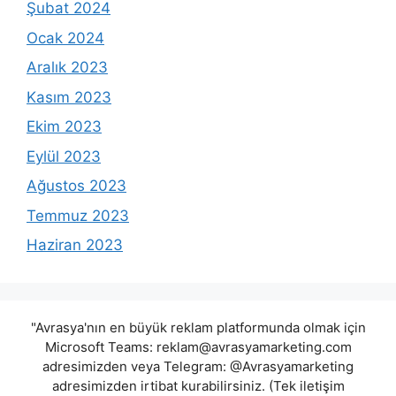
Şubat 2024
Ocak 2024
Aralık 2023
Kasım 2023
Ekim 2023
Eylül 2023
Ağustos 2023
Temmuz 2023
Haziran 2023
"Avrasya'nın en büyük reklam platformunda olmak için
Microsoft Teams:
reklam@avrasyamarketing.com
adresimizden veya Telegram: @Avrasyamarketing
adresimizden irtibat kurabilirsiniz. (Tek iletişim