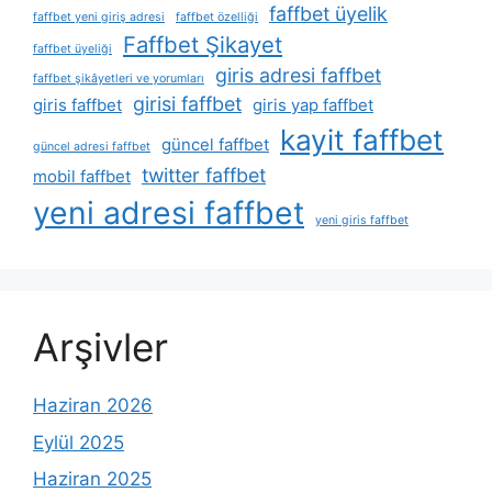
faffbet üyelik
faffbet yeni giriş adresi
faffbet özelliği
Faffbet Şikayet
faffbet üyeliği
giris adresi faffbet
faffbet şikâyetleri ve yorumları
girisi faffbet
giris faffbet
giris yap faffbet
kayit faffbet
güncel faffbet
güncel adresi faffbet
twitter faffbet
mobil faffbet
yeni adresi faffbet
yeni giris faffbet
Arşivler
Haziran 2026
Eylül 2025
Haziran 2025