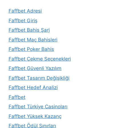
Faffbet Adresi
Faffbet Giriş
Faffbet Bahis Şarj
Faffbet Maç Bahisleri
Faffbet Poker Bahis
Faffbet Çekme Seçenekleri
Faffbet Güvenli Yazılım
Faffbet Tasarım Değişikliği
Faffbet Hedef Analizi
Faffbet
Faffbet Türkiye Casinoları
Faffbet Yüksek Kazanç
Faffbet Ödül Sınırları