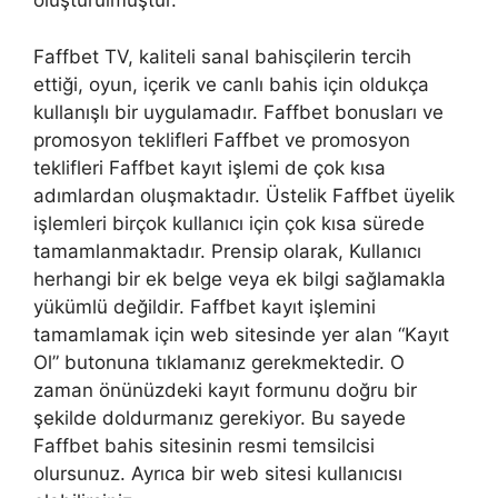
oluşturulmuştur.
Faffbet TV, kaliteli sanal bahisçilerin tercih
ettiği, oyun, içerik ve canlı bahis için oldukça
kullanışlı bir uygulamadır. Faffbet bonusları ve
promosyon teklifleri Faffbet ve promosyon
teklifleri Faffbet kayıt işlemi de çok kısa
adımlardan oluşmaktadır. Üstelik Faffbet üyelik
işlemleri birçok kullanıcı için çok kısa sürede
tamamlanmaktadır. Prensip olarak, Kullanıcı
herhangi bir ek belge veya ek bilgi sağlamakla
yükümlü değildir. Faffbet kayıt işlemini
tamamlamak için web sitesinde yer alan “Kayıt
Ol” butonuna tıklamanız gerekmektedir. O
zaman önünüzdeki kayıt formunu doğru bir
şekilde doldurmanız gerekiyor. Bu sayede
Faffbet bahis sitesinin resmi temsilcisi
olursunuz. Ayrıca bir web sitesi kullanıcısı