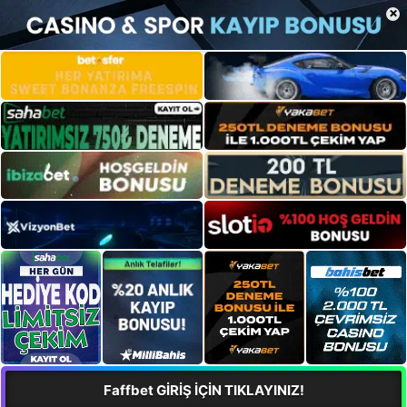
×
Faffbet GİRİŞ İÇİN TIKLAYINIZ!