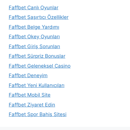
Faffbet Canlı Oyunlar
Faffbet Şaşırtıcı Özellikler
Faffbet Belge Yardımı
Faffbet Okey Oyunları
Faffbet Giriş Sorunları
Faffbet Sürpriz Bonuslar
Faffbet Geleneksel Casino
Faffbet Deneyim
Faffbet Yeni Kullanıcıları
Faffbet Mobil Site
Faffbet Ziyaret Edin
Faffbet Spor Bahis Sitesi