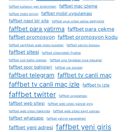
faffbet maç izleme
faffbet kullanıcı geri bildirimleri
faffbet mobil uygulaması
faffbet mobil erişim
faffbet nasıl bir site
faffbet oyun sitesi adres değişiklik
faffbet para yatirma
faffbet para çekme
faffbet promosyon
faffbet promosyon kodu
faffbet sertifikalı web sitesi kuralları
faffbet servisi bonusu
faffbet sitesi
faffbet sitesindeki fiyatlar
faffbet slot bahis oranları
faffbet sms faydaları kısa mesajlar
faffbet spor bahisleri
faffbet sık sorulan
faffbet telegram
faffbet tv canli maç
faffbet tv canli maç izle
faffbet tv izle
faffbet twitter
faffbet uygulaması
faffbet web sitesi
faffbet web sitesi güncel giriş
faffbet web sitesi hakkında
faffbet web sitesi kayıt sonrası
faffbet whatsapp
faffbet yatırım seçenekleri
faffbet yeni giris
faffbet yeni adresi