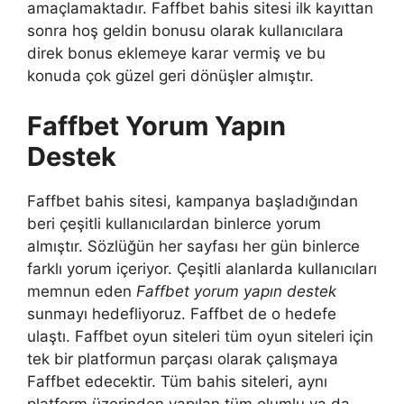
amaçlamaktadır. Faffbet bahis sitesi ilk kayıttan
sonra hoş geldin bonusu olarak kullanıcılara
direk bonus eklemeye karar vermiş ve bu
konuda çok güzel geri dönüşler almıştır.
Faffbet Yorum Yapın
Destek
Faffbet bahis sitesi, kampanya başladığından
beri çeşitli kullanıcılardan binlerce yorum
almıştır. Sözlüğün her sayfası her gün binlerce
farklı yorum içeriyor. Çeşitli alanlarda kullanıcıları
memnun eden
Faffbet yorum yapın destek
sunmayı hedefliyoruz. Faffbet de o hedefe
ulaştı. Faffbet oyun siteleri tüm oyun siteleri için
tek bir platformun parçası olarak çalışmaya
Faffbet edecektir. Tüm bahis siteleri, aynı
platform üzerinden yapılan tüm olumlu ya da