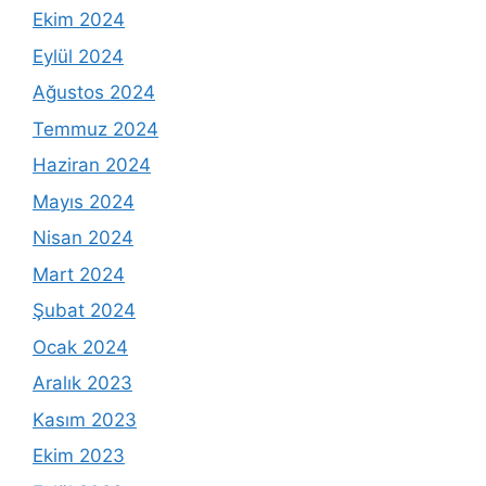
Ekim 2024
Eylül 2024
Ağustos 2024
Temmuz 2024
Haziran 2024
Mayıs 2024
Nisan 2024
Mart 2024
Şubat 2024
Ocak 2024
Aralık 2023
Kasım 2023
Ekim 2023