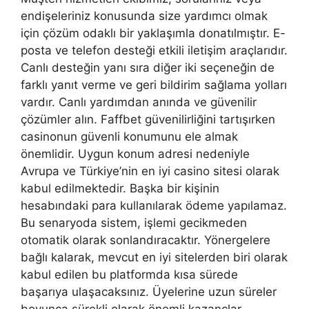
endişeleriniz konusunda size yardımcı olmak
için çözüm odaklı bir yaklaşımla donatılmıştır. E-
posta ve telefon desteği etkili iletişim araçlarıdır.
Canlı desteğin yanı sıra diğer iki seçeneğin de
farklı yanıt verme ve geri bildirim sağlama yolları
vardır. Canlı yardımdan anında ve güvenilir
çözümler alın. Faffbet güvenilirliğini tartışırken
casinonun güvenli konumunu ele almak
önemlidir. Uygun konum adresi nedeniyle
Avrupa ve Türkiye’nin en iyi casino sitesi olarak
kabul edilmektedir. Başka bir kişinin
hesabındaki para kullanılarak ödeme yapılamaz.
Bu senaryoda sistem, işlemi gecikmeden
otomatik olarak sonlandıracaktır. Yönergelere
bağlı kalarak, mevcut en iyi sitelerden biri olarak
kabul edilen bu platformda kısa sürede
başarıya ulaşacaksınız. Üyelerine uzun süreler