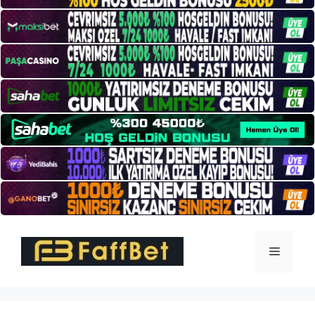
İçeriğe
atla
Menü