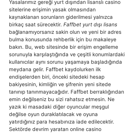
Yasalarımız gereği yurt dışından lisanslı casino
sitelerine erişimin yasak olmasından
kaynaklanan sorunların giderilmesi yalnızca
birkaç saat sürecektir.
Faffbet yurt dışı lisans
bağlanamıyorsanız sakin olun ve yeni bir adres
bulma konusunda rehberlik için bu makaleye
bakın. Bu, web sitesinde bir erişim engelleme
sorunuyla karşılaştığında ve çeşitli konumlardaki
kullanıcılar aynı sorunu yaşamaya başladığında
meydana gelir. Faffbet kaydolurken ilk
endişelerden biri, önceki sitedeki hesap
bakiyesinin, kimliğin ve şifrenin yeni sitede
tanınıp tanınmayacağıdır. Faffbet berraklığından
emin değilseniz bu sizi rahatsız etmesin. Ne
yazık ki masadaki diğer oyuncular meşgul
değilse oyun duraklatılacak ve oyuna
yatırdığınız para hesabınıza iade edilecektir.
Sektörde devrim yaratan online casino