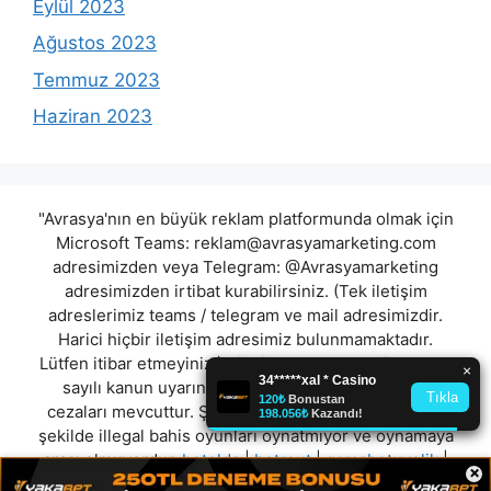
Eylül 2023
Ağustos 2023
Temmuz 2023
Haziran 2023
"Avrasya'nın en büyük reklam platformunda olmak için
Microsoft Teams:
reklam@avrasyamarketing.com
adresimizden veya Telegram: @Avrasyamarketing
adresimizden irtibat kurabilirsiniz. (Tek iletişim
adreslerimiz teams / telegram ve mail adresimizdir.
Harici hiçbir iletişim adresimiz bulunmamaktadır.
Lütfen itibar etmeyiniz.) Türkiye yasalarına göre 7258
sayılı kanun uyarınca yasa dışı bahis oynamanın
cezaları mevcuttur. Şu an bulunduğunuz site hiç bir
şekilde illegal bahis oyunları oynatmıyor ve oynamaya
aracı olmuyordur.
betolds
|
betrout
|
gamabetuyelik
|
×
pashacasino
|
betofwar
|
limitsizbet
|
wslot
|
newbahis
"