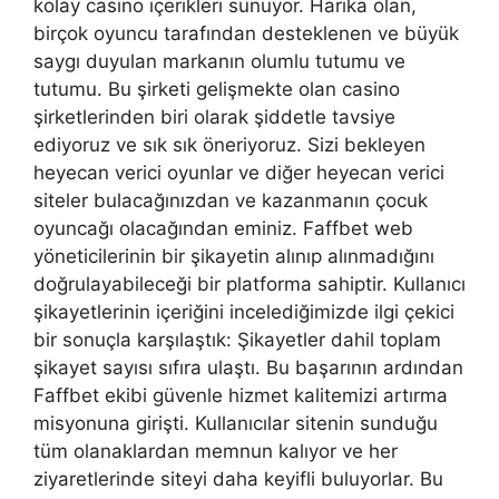
kolay casino içerikleri sunuyor. Harika olan,
birçok oyuncu tarafından desteklenen ve büyük
saygı duyulan markanın olumlu tutumu ve
tutumu. Bu şirketi gelişmekte olan casino
şirketlerinden biri olarak şiddetle tavsiye
ediyoruz ve sık sık öneriyoruz. Sizi bekleyen
heyecan verici oyunlar ve diğer heyecan verici
siteler bulacağınızdan ve kazanmanın çocuk
oyuncağı olacağından eminiz. Faffbet web
yöneticilerinin bir şikayetin alınıp alınmadığını
doğrulayabileceği bir platforma sahiptir. Kullanıcı
şikayetlerinin içeriğini incelediğimizde ilgi çekici
bir sonuçla karşılaştık: Şikayetler dahil toplam
şikayet sayısı sıfıra ulaştı. Bu başarının ardından
Faffbet ekibi güvenle hizmet kalitemizi artırma
misyonuna girişti. Kullanıcılar sitenin sunduğu
tüm olanaklardan memnun kalıyor ve her
ziyaretlerinde siteyi daha keyifli buluyorlar. Bu