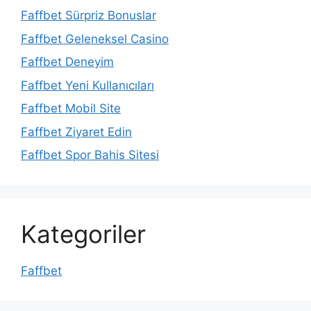
Faffbet Sürpriz Bonuslar
Faffbet Geleneksel Casino
Faffbet Deneyim
Faffbet Yeni Kullanıcıları
Faffbet Mobil Site
Faffbet Ziyaret Edin
Faffbet Spor Bahis Sitesi
Kategoriler
Faffbet