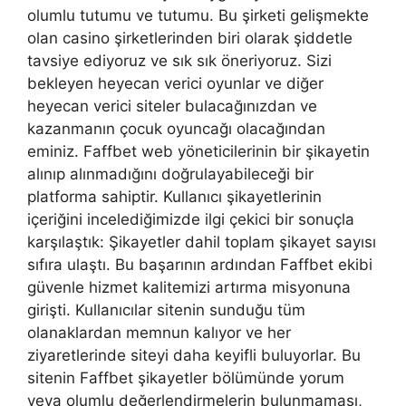
olumlu tutumu ve tutumu. Bu şirketi gelişmekte
olan casino şirketlerinden biri olarak şiddetle
tavsiye ediyoruz ve sık sık öneriyoruz. Sizi
bekleyen heyecan verici oyunlar ve diğer
heyecan verici siteler bulacağınızdan ve
kazanmanın çocuk oyuncağı olacağından
eminiz. Faffbet web yöneticilerinin bir şikayetin
alınıp alınmadığını doğrulayabileceği bir
platforma sahiptir. Kullanıcı şikayetlerinin
içeriğini incelediğimizde ilgi çekici bir sonuçla
karşılaştık: Şikayetler dahil toplam şikayet sayısı
sıfıra ulaştı. Bu başarının ardından Faffbet ekibi
güvenle hizmet kalitemizi artırma misyonuna
girişti. Kullanıcılar sitenin sunduğu tüm
olanaklardan memnun kalıyor ve her
ziyaretlerinde siteyi daha keyifli buluyorlar. Bu
sitenin Faffbet şikayetler bölümünde yorum
veya olumlu değerlendirmelerin bulunmaması,