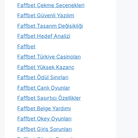
Faffbet Çekme Seçenekleri
Faffbet Güvenli Yazılım
Faffbet Tasarım Değişikliği
Faffbet Hedef Analizi
Faffbet
Faffbet Türkiye Casinoları
Faffbet Yüksek Kazanç
Faffbet Ödül Sınırları
Faffbet Canlı Oyunlar
Faffbet Şaşırtıcı Özellikler
Faffbet Belge Yardımı
Faffbet Okey Oyunları
Faffbet Giriş Sorunları