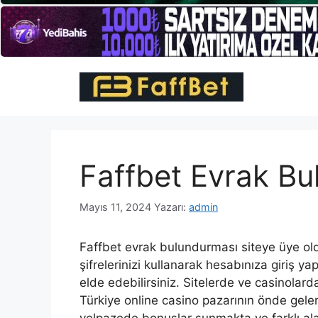
İçeriğe
atla
Faffbet Evrak B
Mayıs 11, 2024
Yazarı:
admin
Faffbet evrak bulundurması siteye üye old
şifrelerinizi kullanarak hesabınıza giriş yap
elde edebilirsiniz. Sitelerde ve casinola
Türkiye online casino pazarının önde gelen 
yelpazede bonuslar sunmakta ve farklı ala