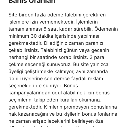
Bahis Oranları
Site birden fazla ödeme talebini gerektiren
işlemlere izin vermemektedir. İşlemlerin
tamamlanması 6 saat kadar sürebilir. Ödemenin
minimum 30 dakika içerisinde yapılması
gerekmektedir. Dilediğiniz zaman paranızı
çekebilirsiniz. Talebinizi günün veya gecenin
herhangi bir saatinde sorabilirsiniz. 3 para
çekme seçeneği sunuyoruz. Bu site yalnızca
üyeliği geliştirmekle kalmıyor, aynı zamanda
dahili üyelerine son derece faydalı reklam
seçenekleri de sunuyor. Bonus
kampanyalarından ödül alabilmek için bonus
seçimlerini takip eden kuralları okumanız
gerekmektedir. Kimlerin promosyon bonuslarına
hak kazanacağını ve bu kişilerin bonus fonlarına
ne zaman erişebileceklerini belirleyen özel