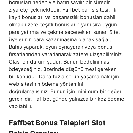
bonusları nedeniyle hatırı sayılır bir süredir
ziyaretçi çekmektedir. Faffbet bahis sitesi, ilk
kayıt bonusları ve başarısızlık bonusları dahil
olmak üzere çeşitli bonusların yanı sıra uygun
para yatırma ve çekme seçenekleri sunar. Site,
üyelerinin para kazanmasına olanak sağlar.
Bahis yaparak, oyun oynayarak veya bonus
fırsatlarından yararlanarak zafere ulaşabilirsiniz.
Olası bir durum şudur: Bunun bedelini nasıl
ödeyeceğiniz, üzerinde düşünülmesi gereken
bir konudur. Daha fazla sorun yaşamamak için
web sitesinin ödeme yöntemini
doğrulamalısınız. Bunun için minimum bir değer
gereklidir. Faffbet günde yalnızca bir kez ödeme
yapılabilir.
Faffbet Bonus Talepleri Slot