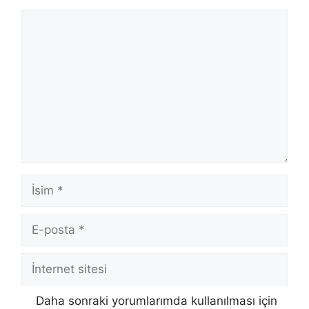
Yorum
İsim
E-
posta
İnternet
sitesi
Daha sonraki yorumlarımda kullanılması için