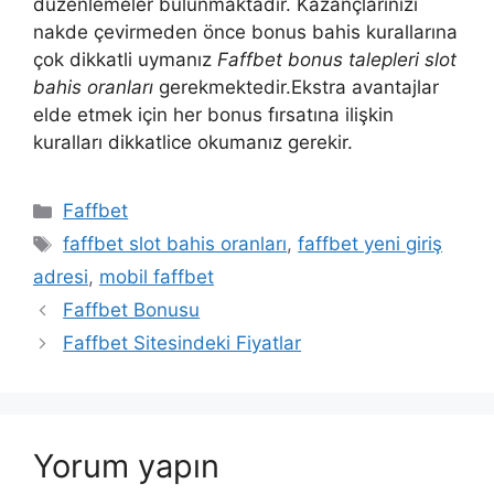
düzenlemeler bulunmaktadır. Kazançlarınızı
nakde çevirmeden önce bonus bahis kurallarına
çok dikkatli uymanız
Faffbet bonus talepleri slot
bahis oranları
gerekmektedir.Ekstra avantajlar
elde etmek için her bonus fırsatına ilişkin
kuralları dikkatlice okumanız gerekir.
Kategoriler
Faffbet
Etiketler
faffbet slot bahis oranları
,
faffbet yeni giriş
adresi
,
mobil faffbet
Faffbet Bonusu
Faffbet Sitesindeki Fiyatlar
Yorum yapın