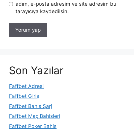
adım, e-posta adresim ve site adresim bu
tarayıcıya kaydedilsin.
Son Yazılar
Faffbet Adresi
Faffbet Giriş
Faffbet Bahis Şarj
Faffbet Maç Bahisleri
Faffbet Poker Bahis