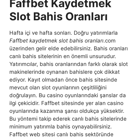
Faffbet Kaydetmek
Slot Bahis Oranları
Hafta içi ve hafta sonları. Doğru yatırımlarla
Faffbet kaydetmek slot bahis oranları
.com
üzerinden gelir elde edebilirsiniz. Bahis oranları
canlı bahis sitelerinin en önemli unsurudur.
Yatırımcılar, bahis oranlarından farklı olarak slot
makinelerinde oynanan bahislere çok dikkat
ediyor. Kayıt olmadan önce bahis sitesinde
mevcut olan slot oyunlarının çeşitliliğini
doğrulayın. Bu casino oyunlarındaki şanslar da
ilgi çekicidir. Faffbet sitesinde yer alan casino
oyunlarında kazanma şansı oldukça yüksektir.
Bu yöntemi takip ederek canlı bahis sitelerinde
minimum yatırımla bahis oynayabilirsiniz.
Faffbet web sitesi canlı bahis sektöründe