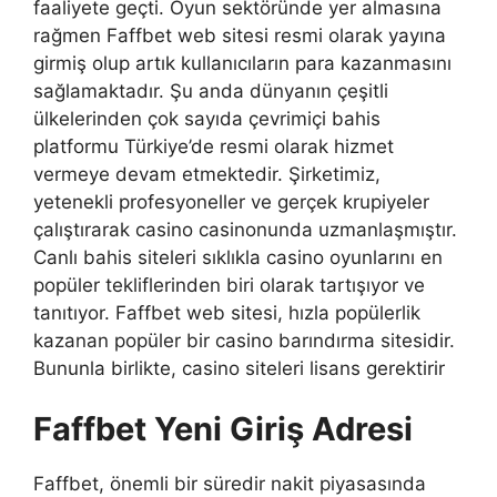
faaliyete geçti. Oyun sektöründe yer almasına
rağmen Faffbet web sitesi resmi olarak yayına
girmiş olup artık kullanıcıların para kazanmasını
sağlamaktadır. Şu anda dünyanın çeşitli
ülkelerinden çok sayıda çevrimiçi bahis
platformu Türkiye’de resmi olarak hizmet
vermeye devam etmektedir. Şirketimiz,
yetenekli profesyoneller ve gerçek krupiyeler
çalıştırarak casino casinonunda uzmanlaşmıştır.
Canlı bahis siteleri sıklıkla casino oyunlarını en
popüler tekliflerinden biri olarak tartışıyor ve
tanıtıyor. Faffbet web sitesi, hızla popülerlik
kazanan popüler bir casino barındırma sitesidir.
Bununla birlikte, casino siteleri lisans gerektirir
Faffbet Yeni Giriş Adresi
Faffbet, önemli bir süredir nakit piyasasında