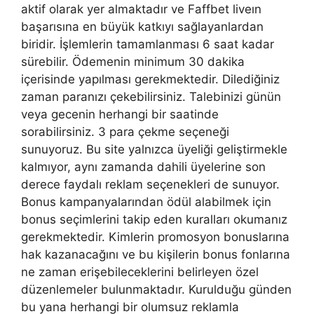
aktif olarak yer almaktadır ve Faffbet liveın
başarısına en büyük katkıyı sağlayanlardan
biridir. İşlemlerin tamamlanması 6 saat kadar
sürebilir. Ödemenin minimum 30 dakika
içerisinde yapılması gerekmektedir. Dilediğiniz
zaman paranızı çekebilirsiniz. Talebinizi günün
veya gecenin herhangi bir saatinde
sorabilirsiniz. 3 para çekme seçeneği
sunuyoruz. Bu site yalnızca üyeliği geliştirmekle
kalmıyor, aynı zamanda dahili üyelerine son
derece faydalı reklam seçenekleri de sunuyor.
Bonus kampanyalarından ödül alabilmek için
bonus seçimlerini takip eden kuralları okumanız
gerekmektedir. Kimlerin promosyon bonuslarına
hak kazanacağını ve bu kişilerin bonus fonlarına
ne zaman erişebileceklerini belirleyen özel
düzenlemeler bulunmaktadır. Kurulduğu günden
bu yana herhangi bir olumsuz reklamla