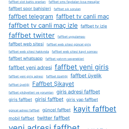
faffbet slot bahis oranları
faffbet sms faydaları kısa mesajlar
faffbet spor bahisleri
faffbet sık sorulan
faffbet telegram
faffbet tv canli maç
faffbet tv canli maç izle
faffbet tv izle
faffbet twitter
faffbet uygulaması
faffbet web sitesi
faffbet web sitesi güncel giriş
faffbet web sitesi hakkında
faffbet web sitesi kayıt sonrası
faffbet whatsapp
faffbet yatırım seçenekleri
faffbet yeni giris
faffbet yeni adresi
faffbet üyelik
faffbet yeni giriş adresi
faffbet özelliği
Faffbet Şikayet
faffbet üyeliği
giris adresi faffbet
faffbet şikâyetleri ve yorumları
girisi faffbet
giris faffbet
giris yap faffbet
kayit faffbet
güncel faffbet
güncel adresi faffbet
twitter faffbet
mobil faffbet
yeni adresi faffbet