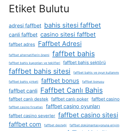
Etiket Bulutu
bahis sitesi faffbet
adresi faffbet
casino sitesi faffbet
canli faffbet
Faffbet Adresi
faffbet adres
faffbet bahis
faffbet alternatiflerin önemi
faffbet bahis sektörü
faffbet bahis kuponları ve teklifleri
faffbet bahis sitesi
faffbet bahis ve oyun kullanımı
faffbet bonus
faffbet bahis şirketi
faffbet bonusu
Faffbet Canlı Bahis
faffbet canli
faffbet canlı destek
faffbet canlı poker
faffbet casino
faffbet casino oyunları
faffbet casino fırsatları
faffbet casino sitesi
faffbet casino severler
faffbet com
faffbet desteği
faffbet dokümantasyonuna erişim