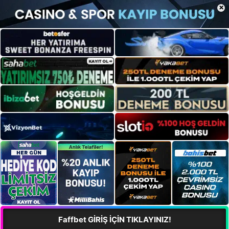
×
Faffbet GİRİŞ İÇİN TIKLAYINIZ!