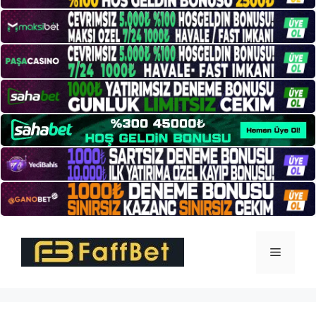
İçeriğe
atla
Menü