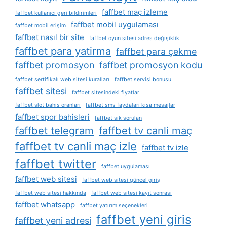
faffbet maç izleme
faffbet kullanıcı geri bildirimleri
faffbet mobil uygulaması
faffbet mobil erişim
faffbet nasıl bir site
faffbet oyun sitesi adres değişiklik
faffbet para yatirma
faffbet para çekme
faffbet promosyon
faffbet promosyon kodu
faffbet sertifikalı web sitesi kuralları
faffbet servisi bonusu
faffbet sitesi
faffbet sitesindeki fiyatlar
faffbet slot bahis oranları
faffbet sms faydaları kısa mesajlar
faffbet spor bahisleri
faffbet sık sorulan
faffbet telegram
faffbet tv canli maç
faffbet tv canli maç izle
faffbet tv izle
faffbet twitter
faffbet uygulaması
faffbet web sitesi
faffbet web sitesi güncel giriş
faffbet web sitesi hakkında
faffbet web sitesi kayıt sonrası
faffbet whatsapp
faffbet yatırım seçenekleri
faffbet yeni giris
faffbet yeni adresi