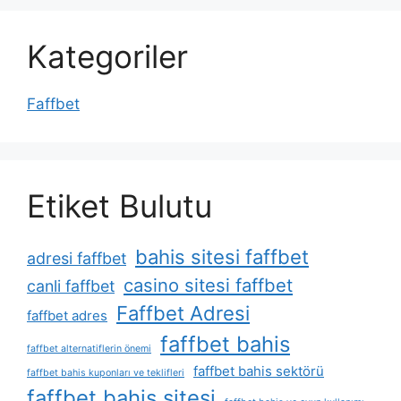
Kategoriler
Faffbet
Etiket Bulutu
bahis sitesi faffbet
adresi faffbet
casino sitesi faffbet
canli faffbet
Faffbet Adresi
faffbet adres
faffbet bahis
faffbet alternatiflerin önemi
faffbet bahis sektörü
faffbet bahis kuponları ve teklifleri
faffbet bahis sitesi