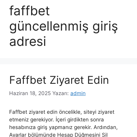
faffbet
güncellenmiş giriş
adresi
Faffbet Ziyaret Edin
Haziran 18, 2025
Yazarı:
admin
Faffbet ziyaret edin öncelikle, siteyi ziyaret
etmeniz gerekiyor. İçeri girdikten sonra
hesabınıza giriş yapmanız gerekir. Ardından,
Ayarlar bölümünde Hesap Düğmesini Sil