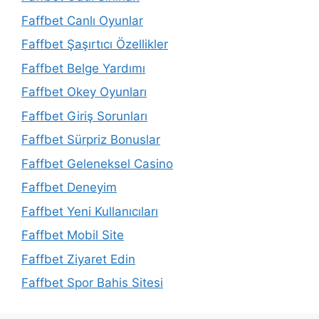
Faffbet Canlı Oyunlar
Faffbet Şaşırtıcı Özellikler
Faffbet Belge Yardımı
Faffbet Okey Oyunları
Faffbet Giriş Sorunları
Faffbet Sürpriz Bonuslar
Faffbet Geleneksel Casino
Faffbet Deneyim
Faffbet Yeni Kullanıcıları
Faffbet Mobil Site
Faffbet Ziyaret Edin
Faffbet Spor Bahis Sitesi