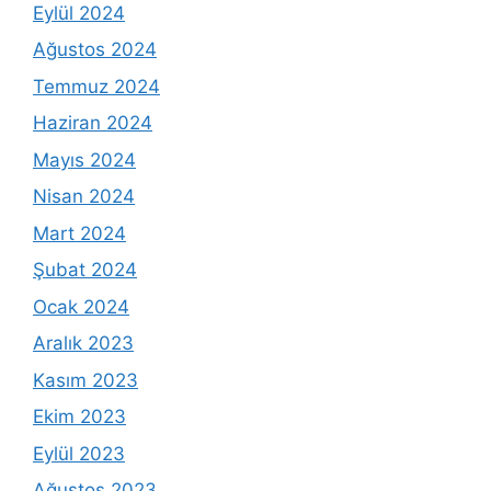
Eylül 2024
Ağustos 2024
Temmuz 2024
Haziran 2024
Mayıs 2024
Nisan 2024
Mart 2024
Şubat 2024
Ocak 2024
Aralık 2023
Kasım 2023
Ekim 2023
Eylül 2023
Ağustos 2023