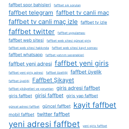
faffbet spor bahisleri
faffbet sık sorulan
faffbet telegram
faffbet tv canli maç
faffbet tv canli maç izle
faffbet tv izle
faffbet twitter
faffbet uygulaması
faffbet web sitesi
faffbet web sitesi güncel giriş
faffbet web sitesi hakkında
faffbet web sitesi kayıt sonrası
faffbet whatsapp
faffbet yatırım seçenekleri
faffbet yeni giris
faffbet yeni adresi
faffbet üyelik
faffbet yeni giriş adresi
faffbet özelliği
Faffbet Şikayet
faffbet üyeliği
giris adresi faffbet
faffbet şikâyetleri ve yorumları
girisi faffbet
giris faffbet
giris yap faffbet
kayit faffbet
güncel faffbet
güncel adresi faffbet
twitter faffbet
mobil faffbet
yeni adresi faffbet
yeni giris faffbet