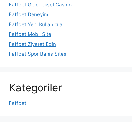
Faffbet Geleneksel Casino
Faffbet Deneyim
Faffbet Yeni Kullanıcıları
Faffbet Mobil Site
Faffbet Ziyaret Edin
Faffbet Spor Bahis Sitesi
Kategoriler
Faffbet