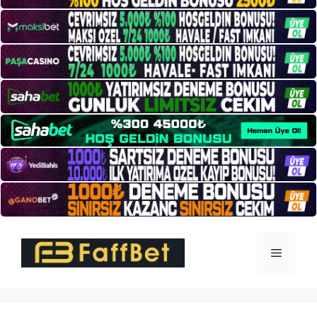
İçeriğe
atla
Menü