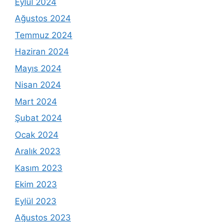
Eylül 2024
Ağustos 2024
Temmuz 2024
Haziran 2024
Mayıs 2024
Nisan 2024
Mart 2024
Şubat 2024
Ocak 2024
Aralık 2023
Kasım 2023
Ekim 2023
Eylül 2023
Ağustos 2023