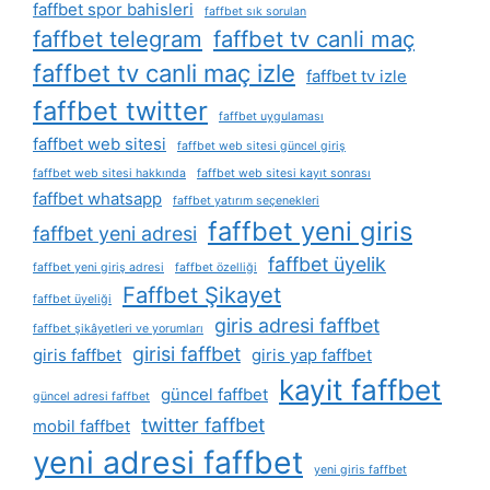
faffbet spor bahisleri
faffbet sık sorulan
faffbet telegram
faffbet tv canli maç
faffbet tv canli maç izle
faffbet tv izle
faffbet twitter
faffbet uygulaması
faffbet web sitesi
faffbet web sitesi güncel giriş
faffbet web sitesi hakkında
faffbet web sitesi kayıt sonrası
faffbet whatsapp
faffbet yatırım seçenekleri
faffbet yeni giris
faffbet yeni adresi
faffbet üyelik
faffbet yeni giriş adresi
faffbet özelliği
Faffbet Şikayet
faffbet üyeliği
giris adresi faffbet
faffbet şikâyetleri ve yorumları
girisi faffbet
giris faffbet
giris yap faffbet
kayit faffbet
güncel faffbet
güncel adresi faffbet
twitter faffbet
mobil faffbet
yeni adresi faffbet
yeni giris faffbet