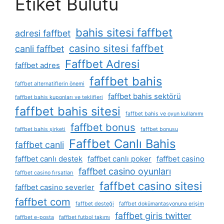
Etiket Bulutu
bahis sitesi faffbet
adresi faffbet
casino sitesi faffbet
canli faffbet
Faffbet Adresi
faffbet adres
faffbet bahis
faffbet alternatiflerin önemi
faffbet bahis sektörü
faffbet bahis kuponları ve teklifleri
faffbet bahis sitesi
faffbet bahis ve oyun kullanımı
faffbet bonus
faffbet bahis şirketi
faffbet bonusu
Faffbet Canlı Bahis
faffbet canli
faffbet canlı destek
faffbet canlı poker
faffbet casino
faffbet casino oyunları
faffbet casino fırsatları
faffbet casino sitesi
faffbet casino severler
faffbet com
faffbet desteği
faffbet dokümantasyonuna erişim
faffbet giris twitter
faffbet e-posta
faffbet futbol takımı