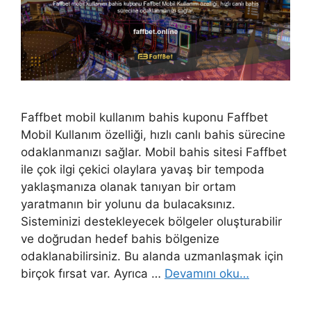
Faffbet mobil kullanım bahis kuponu Faffbet
Mobil Kullanım özelliği, hızlı canlı bahis sürecine
odaklanmanızı sağlar. Mobil bahis sitesi Faffbet
ile çok ilgi çekici olaylara yavaş bir tempoda
yaklaşmanıza olanak tanıyan bir ortam
yaratmanın bir yolunu da bulacaksınız.
Sisteminizi destekleyecek bölgeler oluşturabilir
ve doğrudan hedef bahis bölgenize
odaklanabilirsiniz. Bu alanda uzmanlaşmak için
birçok fırsat var. Ayrıca …
Devamını oku…