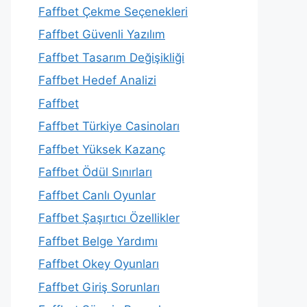
Faffbet Çekme Seçenekleri
Faffbet Güvenli Yazılım
Faffbet Tasarım Değişikliği
Faffbet Hedef Analizi
Faffbet
Faffbet Türkiye Casinoları
Faffbet Yüksek Kazanç
Faffbet Ödül Sınırları
Faffbet Canlı Oyunlar
Faffbet Şaşırtıcı Özellikler
Faffbet Belge Yardımı
Faffbet Okey Oyunları
Faffbet Giriş Sorunları