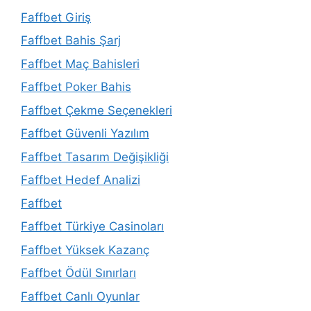
Faffbet Giriş
Faffbet Bahis Şarj
Faffbet Maç Bahisleri
Faffbet Poker Bahis
Faffbet Çekme Seçenekleri
Faffbet Güvenli Yazılım
Faffbet Tasarım Değişikliği
Faffbet Hedef Analizi
Faffbet
Faffbet Türkiye Casinoları
Faffbet Yüksek Kazanç
Faffbet Ödül Sınırları
Faffbet Canlı Oyunlar