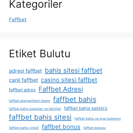
Kategoriler
Faffbet
Etiket Bulutu
bahis sitesi faffbet
adresi faffbet
casino sitesi faffbet
canli faffbet
Faffbet Adresi
faffbet adres
faffbet bahis
faffbet alternatiflerin önemi
faffbet bahis sektörü
faffbet bahis kuponları ve teklifleri
faffbet bahis sitesi
faffbet bahis ve oyun kullanımı
faffbet bonus
faffbet bahis şirketi
faffbet bonusu