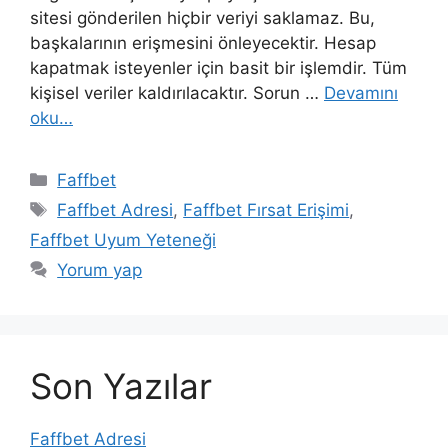
sitesi gönderilen hiçbir veriyi saklamaz. Bu,
başkalarının erişmesini önleyecektir. Hesap
kapatmak isteyenler için basit bir işlemdir. Tüm
kişisel veriler kaldırılacaktır. Sorun …
Devamını
oku…
Kategoriler
Faffbet
Etiketler
Faffbet Adresi
,
Faffbet Fırsat Erişimi
,
Faffbet Uyum Yeteneği
Yorum yap
Son Yazılar
Faffbet Adresi