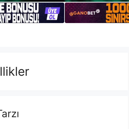
likler
Tarzı