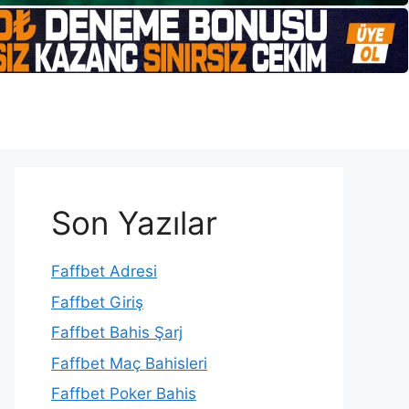
Son Yazılar
Faffbet Adresi
Faffbet Giriş
Faffbet Bahis Şarj
Faffbet Maç Bahisleri
Faffbet Poker Bahis