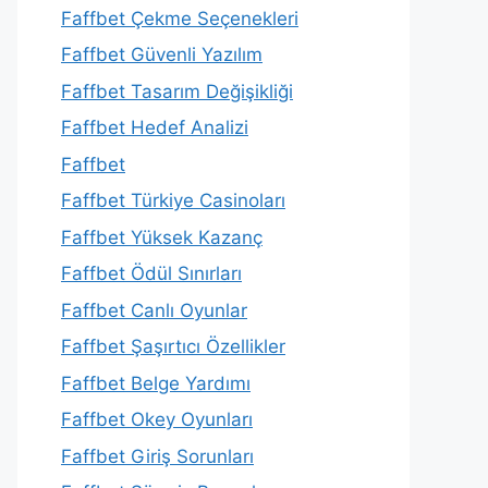
Faffbet Çekme Seçenekleri
Faffbet Güvenli Yazılım
Faffbet Tasarım Değişikliği
Faffbet Hedef Analizi
Faffbet
Faffbet Türkiye Casinoları
Faffbet Yüksek Kazanç
Faffbet Ödül Sınırları
Faffbet Canlı Oyunlar
Faffbet Şaşırtıcı Özellikler
Faffbet Belge Yardımı
Faffbet Okey Oyunları
Faffbet Giriş Sorunları