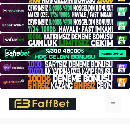
İçeriğe
atla
Menü