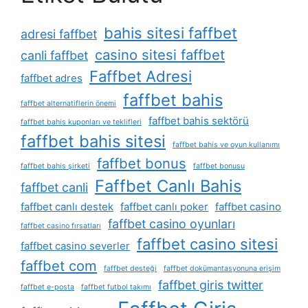
bahis sitesi faffbet
adresi faffbet
casino sitesi faffbet
canli faffbet
Faffbet Adresi
faffbet adres
faffbet bahis
faffbet alternatiflerin önemi
faffbet bahis sektörü
faffbet bahis kuponları ve teklifleri
faffbet bahis sitesi
faffbet bahis ve oyun kullanımı
faffbet bonus
faffbet bahis şirketi
faffbet bonusu
Faffbet Canlı Bahis
faffbet canli
faffbet canlı destek
faffbet canlı poker
faffbet casino
faffbet casino oyunları
faffbet casino fırsatları
faffbet casino sitesi
faffbet casino severler
faffbet com
faffbet desteği
faffbet dokümantasyonuna erişim
faffbet giris twitter
faffbet e-posta
faffbet futbol takımı