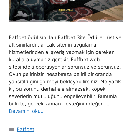
Faffbet ödül sınırları Faffbet Site Ödülleri üst ve
alt sınırlardır, ancak sitenin uygulama
hizmetlerinden alışveriş yapmak için gereken
kurallara uymanız gerekir. Faffbet web
sitesindeki operasyonlar sorunsuz ve sorunsuz.
Oyun gelirinizin hesabınıza belirli bir oranda
yansıtıldığını görmeyi bekleyebilirsiniz. Ne yazık
ki, bu sorunu derhal ele almazsak, köpek
severlerin mutluluğunu engelleyebilir. Bununla
birlikte, gerçek zaman desteğinin değeri …
Devamını oku…
Kategoriler
Faffbet