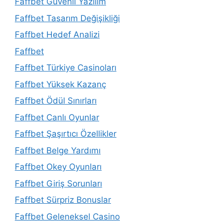
Faffbet Güvenli Yazılım
Faffbet Tasarım Değişikliği
Faffbet Hedef Analizi
Faffbet
Faffbet Türkiye Casinoları
Faffbet Yüksek Kazanç
Faffbet Ödül Sınırları
Faffbet Canlı Oyunlar
Faffbet Şaşırtıcı Özellikler
Faffbet Belge Yardımı
Faffbet Okey Oyunları
Faffbet Giriş Sorunları
Faffbet Sürpriz Bonuslar
Faffbet Geleneksel Casino