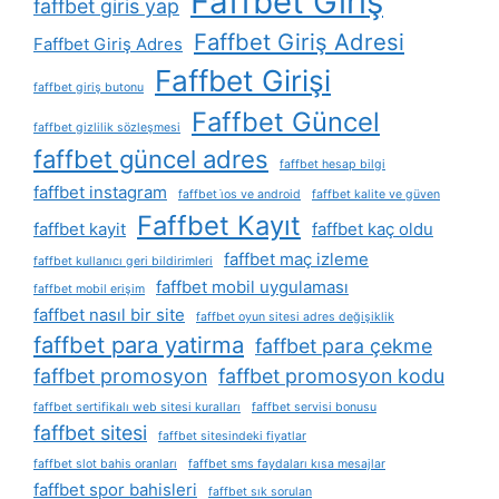
Faffbet Giriş
faffbet giris yap
Faffbet Giriş Adresi
Faffbet Giriş Adres
Faffbet Girişi
faffbet giriş butonu
Faffbet Güncel
faffbet gizlilik sözleşmesi
faffbet güncel adres
faffbet hesap bilgi
faffbet instagram
faffbet i̇os ve android
faffbet kalite ve güven
Faffbet Kayıt
faffbet kayit
faffbet kaç oldu
faffbet maç izleme
faffbet kullanıcı geri bildirimleri
faffbet mobil uygulaması
faffbet mobil erişim
faffbet nasıl bir site
faffbet oyun sitesi adres değişiklik
faffbet para yatirma
faffbet para çekme
faffbet promosyon
faffbet promosyon kodu
faffbet sertifikalı web sitesi kuralları
faffbet servisi bonusu
faffbet sitesi
faffbet sitesindeki fiyatlar
faffbet slot bahis oranları
faffbet sms faydaları kısa mesajlar
faffbet spor bahisleri
faffbet sık sorulan