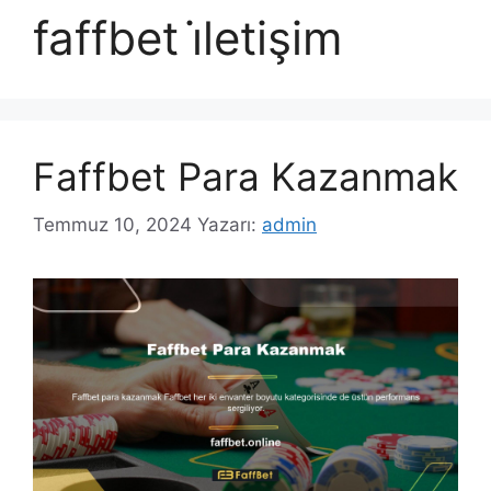
faffbet i̇letişim
Faffbet Para Kazanmak
Temmuz 10, 2024
Yazarı:
admin