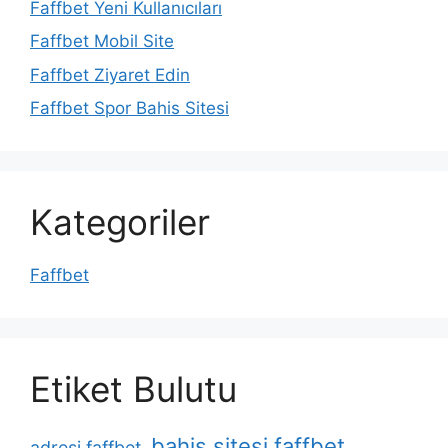
Faffbet Yeni Kullanıcıları
Faffbet Mobil Site
Faffbet Ziyaret Edin
Faffbet Spor Bahis Sitesi
Kategoriler
Faffbet
Etiket Bulutu
bahis sitesi faffbet
adresi faffbet