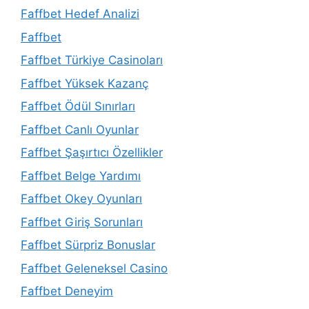
Faffbet Hedef Analizi
Faffbet
Faffbet Türkiye Casinoları
Faffbet Yüksek Kazanç
Faffbet Ödül Sınırları
Faffbet Canlı Oyunlar
Faffbet Şaşırtıcı Özellikler
Faffbet Belge Yardımı
Faffbet Okey Oyunları
Faffbet Giriş Sorunları
Faffbet Sürpriz Bonuslar
Faffbet Geleneksel Casino
Faffbet Deneyim