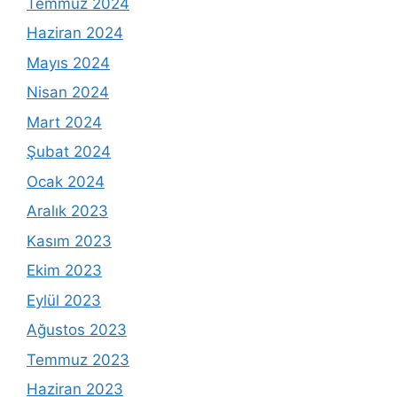
Temmuz 2024
Haziran 2024
Mayıs 2024
Nisan 2024
Mart 2024
Şubat 2024
Ocak 2024
Aralık 2023
Kasım 2023
Ekim 2023
Eylül 2023
Ağustos 2023
Temmuz 2023
Haziran 2023