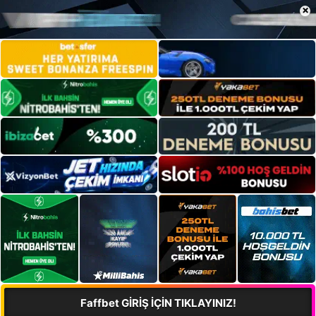
×
Faffbet GİRİŞ İÇİN TIKLAYINIZ!