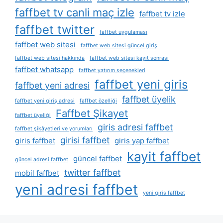
faffbet tv canli maç izle
faffbet tv izle
faffbet twitter
faffbet uygulaması
faffbet web sitesi
faffbet web sitesi güncel giriş
faffbet web sitesi hakkında
faffbet web sitesi kayıt sonrası
faffbet whatsapp
faffbet yatırım seçenekleri
faffbet yeni giris
faffbet yeni adresi
faffbet üyelik
faffbet yeni giriş adresi
faffbet özelliği
Faffbet Şikayet
faffbet üyeliği
giris adresi faffbet
faffbet şikâyetleri ve yorumları
girisi faffbet
giris faffbet
giris yap faffbet
kayit faffbet
güncel faffbet
güncel adresi faffbet
twitter faffbet
mobil faffbet
yeni adresi faffbet
yeni giris faffbet