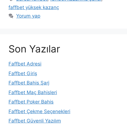
faffbet yüksek kazanç
Yorum yap
Son Yazılar
Faffbet Adresi
Faffbet Giriş
Faffbet Bahis Şarj
Faffbet Maç Bahisleri
Faffbet Poker Bahis
Faffbet Çekme Seçenekleri
Faffbet Güvenli Yazılım