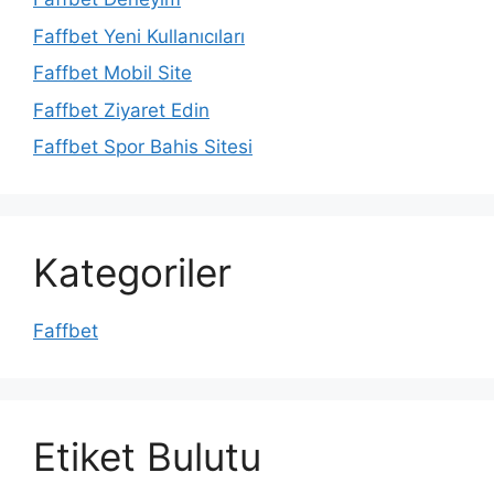
Faffbet Yeni Kullanıcıları
Faffbet Mobil Site
Faffbet Ziyaret Edin
Faffbet Spor Bahis Sitesi
Kategoriler
Faffbet
Etiket Bulutu