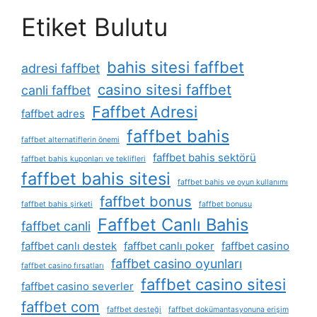
Etiket Bulutu
bahis sitesi faffbet
adresi faffbet
casino sitesi faffbet
canli faffbet
Faffbet Adresi
faffbet adres
faffbet bahis
faffbet alternatiflerin önemi
faffbet bahis sektörü
faffbet bahis kuponları ve teklifleri
faffbet bahis sitesi
faffbet bahis ve oyun kullanımı
faffbet bonus
faffbet bahis şirketi
faffbet bonusu
Faffbet Canlı Bahis
faffbet canli
faffbet canlı destek
faffbet canlı poker
faffbet casino
faffbet casino oyunları
faffbet casino fırsatları
faffbet casino sitesi
faffbet casino severler
faffbet com
faffbet desteği
faffbet dokümantasyonuna erişim