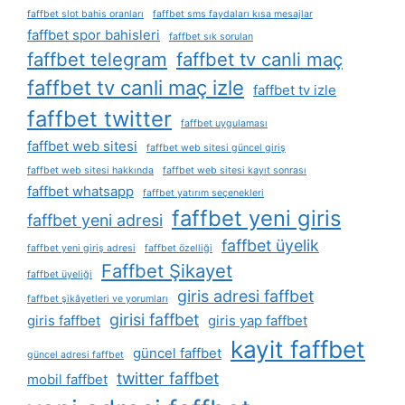
faffbet slot bahis oranları
faffbet sms faydaları kısa mesajlar
faffbet spor bahisleri
faffbet sık sorulan
faffbet telegram
faffbet tv canli maç
faffbet tv canli maç izle
faffbet tv izle
faffbet twitter
faffbet uygulaması
faffbet web sitesi
faffbet web sitesi güncel giriş
faffbet web sitesi hakkında
faffbet web sitesi kayıt sonrası
faffbet whatsapp
faffbet yatırım seçenekleri
faffbet yeni giris
faffbet yeni adresi
faffbet üyelik
faffbet yeni giriş adresi
faffbet özelliği
Faffbet Şikayet
faffbet üyeliği
giris adresi faffbet
faffbet şikâyetleri ve yorumları
girisi faffbet
giris faffbet
giris yap faffbet
kayit faffbet
güncel faffbet
güncel adresi faffbet
twitter faffbet
mobil faffbet