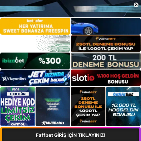
×
Faffbet GİRİŞ İÇİN TIKLAYINIZ!