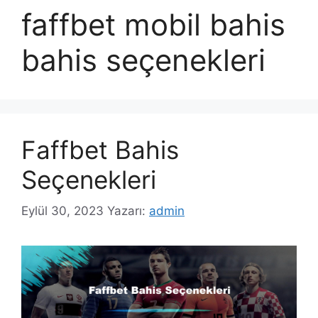
faffbet mobil bahis
bahis seçenekleri
Faffbet Bahis
Seçenekleri
Eylül 30, 2023
Yazarı:
admin