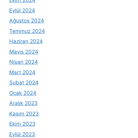
Ekim 2024
Eylül 2024
Ağustos 2024
Temmuz 2024
Haziran 2024
Mayıs 2024
Nisan 2024
Mart 2024
Şubat 2024
Ocak 2024
Aralık 2023
Kasım 2023
Ekim 2023
Eylül 2023