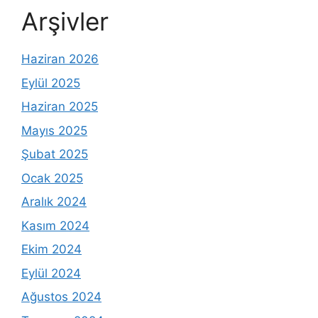
Arşivler
Haziran 2026
Eylül 2025
Haziran 2025
Mayıs 2025
Şubat 2025
Ocak 2025
Aralık 2024
Kasım 2024
Ekim 2024
Eylül 2024
Ağustos 2024