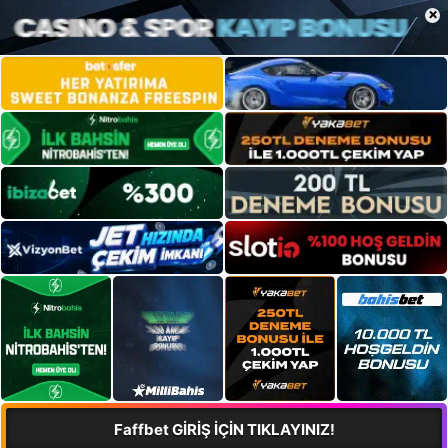
×
Faffbet GİRİŞ İÇİN TIKLAYINIZ!