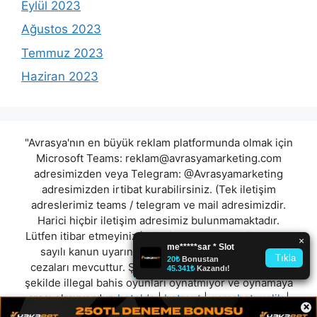
Eylül 2023
Ağustos 2023
Temmuz 2023
Haziran 2023
"Avrasya'nın en büyük reklam platformunda olmak için
Microsoft Teams:
reklam@avrasyamarketing.com
adresimizden veya Telegram: @Avrasyamarketing
adresimizden irtibat kurabilirsiniz. (Tek iletişim
adreslerimiz teams / telegram ve mail adresimizdir.
Harici hiçbir iletişim adresimiz bulunmamaktadır.
Lütfen itibar etmeyiniz.) Türkiye yasalarına göre 7258
sayılı kanun uyarınca yasa dışı bahis oynamanın
cezaları mevcuttur. Şu an bulunduğunuz site hiç bir
şekilde illegal bahis oyunları oynatmıyor ve oynamaya
aracı olmuyordur.
betolds
|
betrout
|
gamabetuyelik
|
×
pashacasino
|
betofwar
|
limitsizbet
|
wslot
|
newbahis
"