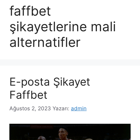
faffbet
şikayetlerine mali
alternatifler
E-posta Şikayet
Faffbet
Ağustos 2, 2023
Yazarı:
admin