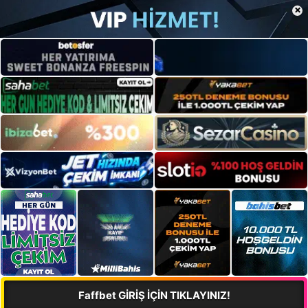
×
Faffbet GİRİŞ İÇİN TIKLAYINIZ!