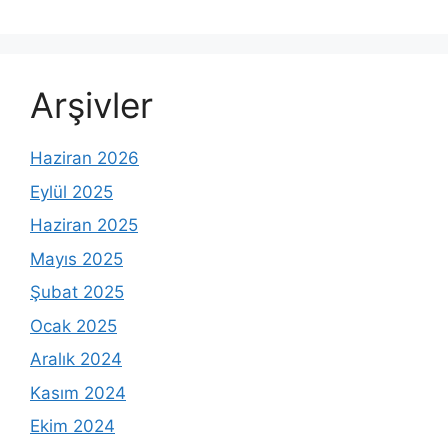
Arşivler
Haziran 2026
Eylül 2025
Haziran 2025
Mayıs 2025
Şubat 2025
Ocak 2025
Aralık 2024
Kasım 2024
Ekim 2024