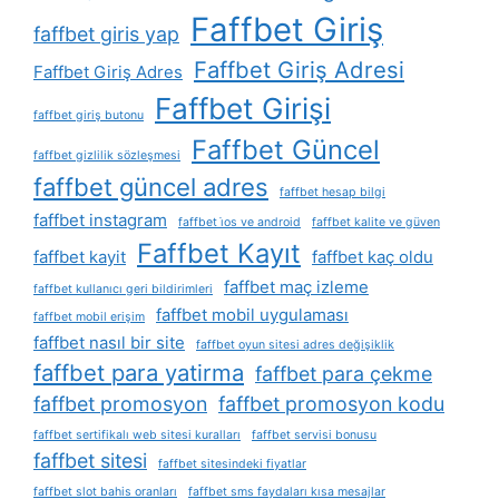
Faffbet Giriş
faffbet giris yap
Faffbet Giriş Adresi
Faffbet Giriş Adres
Faffbet Girişi
faffbet giriş butonu
Faffbet Güncel
faffbet gizlilik sözleşmesi
faffbet güncel adres
faffbet hesap bilgi
faffbet instagram
faffbet i̇os ve android
faffbet kalite ve güven
Faffbet Kayıt
faffbet kayit
faffbet kaç oldu
faffbet maç izleme
faffbet kullanıcı geri bildirimleri
faffbet mobil uygulaması
faffbet mobil erişim
faffbet nasıl bir site
faffbet oyun sitesi adres değişiklik
faffbet para yatirma
faffbet para çekme
faffbet promosyon
faffbet promosyon kodu
faffbet sertifikalı web sitesi kuralları
faffbet servisi bonusu
faffbet sitesi
faffbet sitesindeki fiyatlar
faffbet slot bahis oranları
faffbet sms faydaları kısa mesajlar