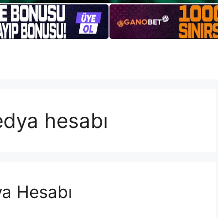
edya hesabı
ya Hesabı