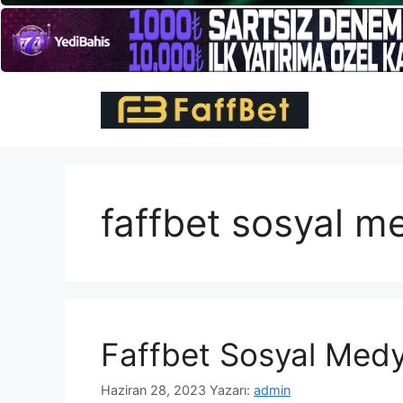
İçeriğe
atla
faffbet sosyal m
Faffbet Sosyal Med
Haziran 28, 2023
Yazarı:
admin