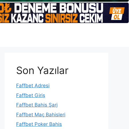
Son Yazılar
Faffbet Adresi
Faffbet Giriş
Faffbet Bahis Şarj
Faffbet Maç Bahisleri
Faffbet Poker Bahis