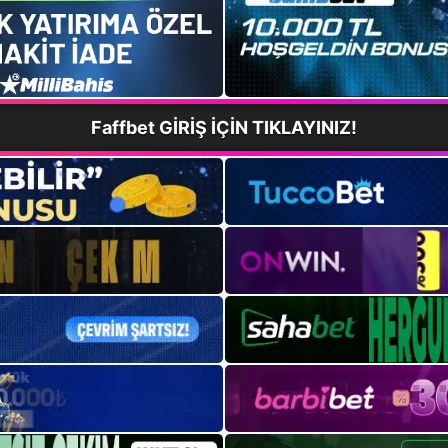
Faffbet GİRİŞ İÇİN TIKLAYINIZ!