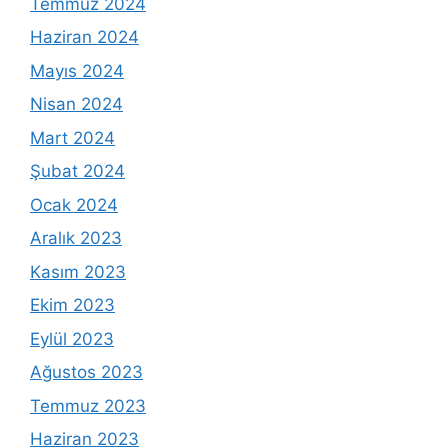
Temmuz 2024
Haziran 2024
Mayıs 2024
Nisan 2024
Mart 2024
Şubat 2024
Ocak 2024
Aralık 2023
Kasım 2023
Ekim 2023
Eylül 2023
Ağustos 2023
Temmuz 2023
Haziran 2023