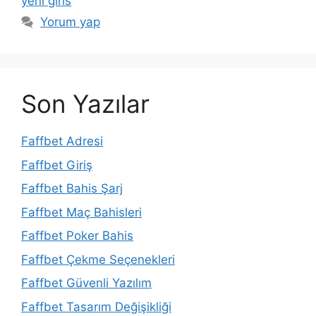
yeni giris
Yorum yap
Son Yazılar
Faffbet Adresi
Faffbet Giriş
Faffbet Bahis Şarj
Faffbet Maç Bahisleri
Faffbet Poker Bahis
Faffbet Çekme Seçenekleri
Faffbet Güvenli Yazılım
Faffbet Tasarım Değişikliği