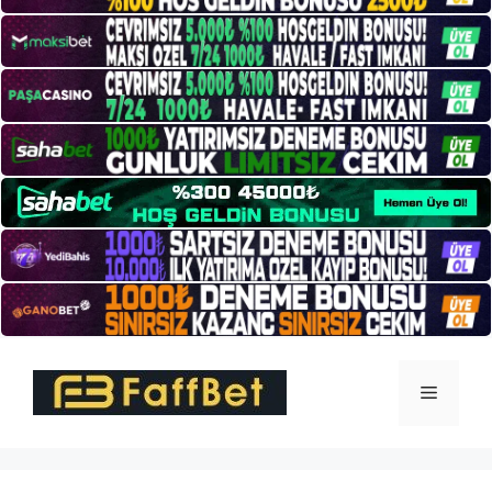
İçeriğe
atla
Menü