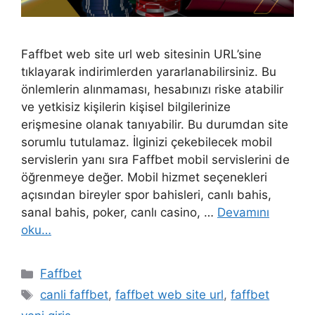
Faffbet web site url web sitesinin URL’sine
tıklayarak indirimlerden yararlanabilirsiniz. Bu
önlemlerin alınmaması, hesabınızı riske atabilir
ve yetkisiz kişilerin kişisel bilgilerinize
erişmesine olanak tanıyabilir. Bu durumdan site
sorumlu tutulamaz. İlginizi çekebilecek mobil
servislerin yanı sıra Faffbet mobil servislerini de
öğrenmeye değer. Mobil hizmet seçenekleri
açısından bireyler spor bahisleri, canlı bahis,
sanal bahis, poker, canlı casino, …
Devamını
oku…
Kategoriler
Faffbet
Etiketler
canli faffbet
,
faffbet web site url
,
faffbet