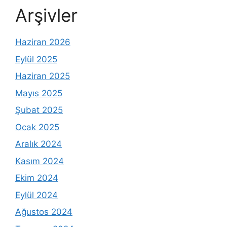
Arşivler
Haziran 2026
Eylül 2025
Haziran 2025
Mayıs 2025
Şubat 2025
Ocak 2025
Aralık 2024
Kasım 2024
Ekim 2024
Eylül 2024
Ağustos 2024