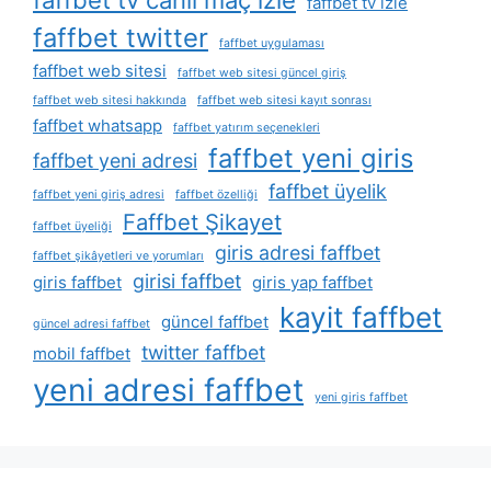
faffbet tv canli maç izle
faffbet tv izle
faffbet twitter
faffbet uygulaması
faffbet web sitesi
faffbet web sitesi güncel giriş
faffbet web sitesi hakkında
faffbet web sitesi kayıt sonrası
faffbet whatsapp
faffbet yatırım seçenekleri
faffbet yeni giris
faffbet yeni adresi
faffbet üyelik
faffbet yeni giriş adresi
faffbet özelliği
Faffbet Şikayet
faffbet üyeliği
giris adresi faffbet
faffbet şikâyetleri ve yorumları
girisi faffbet
giris faffbet
giris yap faffbet
kayit faffbet
güncel faffbet
güncel adresi faffbet
twitter faffbet
mobil faffbet
yeni adresi faffbet
yeni giris faffbet