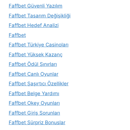
Faffbet Güvenli Yazılım
Faffbet Tasarım Değişikliği
Faffbet Hedef Analizi
Faffbet
Faffbet Türkiye Casinoları
Faffbet Yüksek Kazanç
Faffbet Ödül Sınırları
Faffbet Canlı Oyunlar
Faffbet Şaşırtıcı Özellikler
Faffbet Belge Yardımı
Faffbet Okey Oyunları
Faffbet Giriş Sorunları
Faffbet Sürpriz Bonuslar