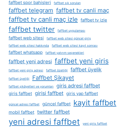
faffbet spor bahisleri
faffbet sık sorulan
faffbet telegram
faffbet tv canli maç
faffbet tv canli maç izle
faffbet tv izle
faffbet twitter
faffbet uygulaması
faffbet web sitesi
faffbet web sitesi güncel giriş
faffbet web sitesi hakkında
faffbet web sitesi kayıt sonrası
faffbet whatsapp
faffbet yatırım seçenekleri
faffbet yeni giris
faffbet yeni adresi
faffbet üyelik
faffbet yeni giriş adresi
faffbet özelliği
Faffbet Şikayet
faffbet üyeliği
giris adresi faffbet
faffbet şikâyetleri ve yorumları
girisi faffbet
giris faffbet
giris yap faffbet
kayit faffbet
güncel faffbet
güncel adresi faffbet
twitter faffbet
mobil faffbet
yeni adresi faffbet
yeni giris faffbet