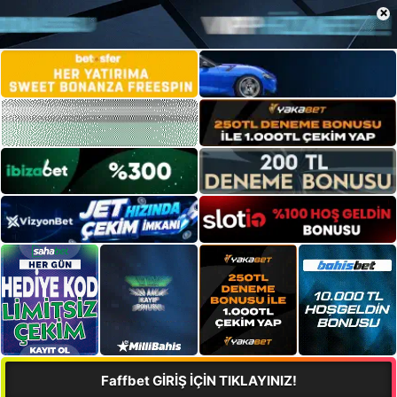
×
Faffbet GİRİŞ İÇİN TIKLAYINIZ!