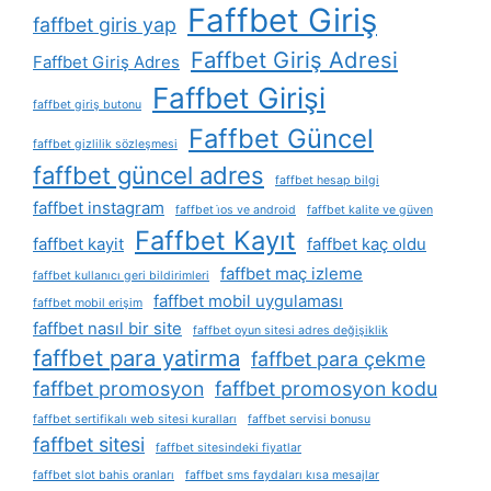
Faffbet Giriş
faffbet giris yap
Faffbet Giriş Adresi
Faffbet Giriş Adres
Faffbet Girişi
faffbet giriş butonu
Faffbet Güncel
faffbet gizlilik sözleşmesi
faffbet güncel adres
faffbet hesap bilgi
faffbet instagram
faffbet i̇os ve android
faffbet kalite ve güven
Faffbet Kayıt
faffbet kayit
faffbet kaç oldu
faffbet maç izleme
faffbet kullanıcı geri bildirimleri
faffbet mobil uygulaması
faffbet mobil erişim
faffbet nasıl bir site
faffbet oyun sitesi adres değişiklik
faffbet para yatirma
faffbet para çekme
faffbet promosyon
faffbet promosyon kodu
faffbet sertifikalı web sitesi kuralları
faffbet servisi bonusu
faffbet sitesi
faffbet sitesindeki fiyatlar
faffbet slot bahis oranları
faffbet sms faydaları kısa mesajlar