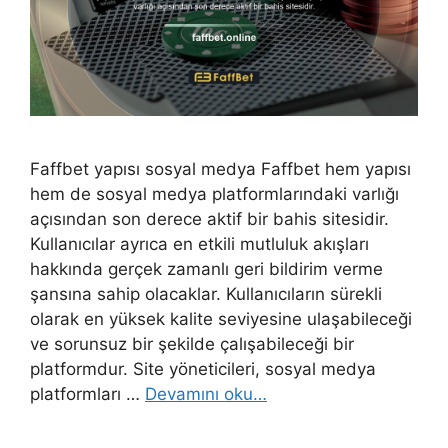
Faffbet yapısı sosyal medya Faffbet hem yapısı
hem de sosyal medya platformlarındaki varlığı
açısından son derece aktif bir bahis sitesidir.
Kullanıcılar ayrıca en etkili mutluluk akışları
hakkında gerçek zamanlı geri bildirim verme
şansına sahip olacaklar. Kullanıcıların sürekli
olarak en yüksek kalite seviyesine ulaşabileceği
ve sorunsuz bir şekilde çalışabileceği bir
platformdur. Site yöneticileri, sosyal medya
platformları …
Devamını oku…