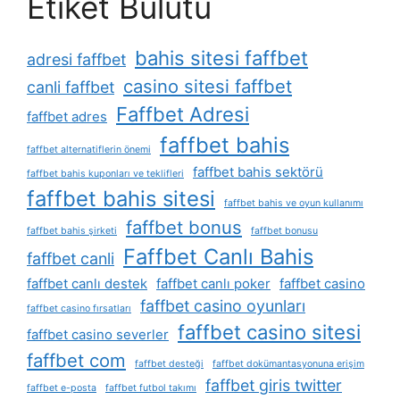
Etiket Bulutu
bahis sitesi faffbet
adresi faffbet
casino sitesi faffbet
canli faffbet
Faffbet Adresi
faffbet adres
faffbet bahis
faffbet alternatiflerin önemi
faffbet bahis sektörü
faffbet bahis kuponları ve teklifleri
faffbet bahis sitesi
faffbet bahis ve oyun kullanımı
faffbet bonus
faffbet bahis şirketi
faffbet bonusu
Faffbet Canlı Bahis
faffbet canli
faffbet canlı destek
faffbet canlı poker
faffbet casino
faffbet casino oyunları
faffbet casino fırsatları
faffbet casino sitesi
faffbet casino severler
faffbet com
faffbet desteği
faffbet dokümantasyonuna erişim
faffbet giris twitter
faffbet e-posta
faffbet futbol takımı