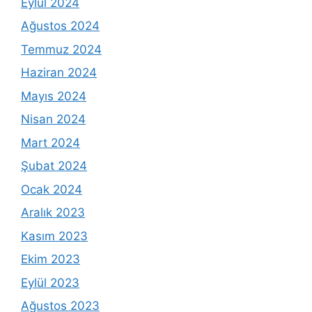
Eylül 2024
Ağustos 2024
Temmuz 2024
Haziran 2024
Mayıs 2024
Nisan 2024
Mart 2024
Şubat 2024
Ocak 2024
Aralık 2023
Kasım 2023
Ekim 2023
Eylül 2023
Ağustos 2023