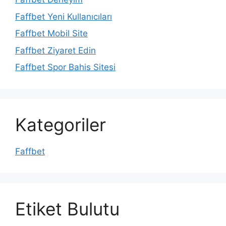
Faffbet Yeni Kullanıcıları
Faffbet Mobil Site
Faffbet Ziyaret Edin
Faffbet Spor Bahis Sitesi
Kategoriler
Faffbet
Etiket Bulutu