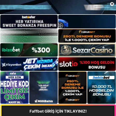
×
Faffbet GİRİŞ İÇİN TIKLAYINIZ!