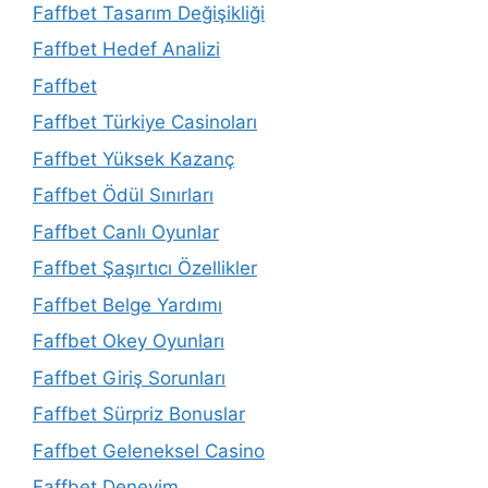
Faffbet Tasarım Değişikliği
Faffbet Hedef Analizi
Faffbet
Faffbet Türkiye Casinoları
Faffbet Yüksek Kazanç
Faffbet Ödül Sınırları
Faffbet Canlı Oyunlar
Faffbet Şaşırtıcı Özellikler
Faffbet Belge Yardımı
Faffbet Okey Oyunları
Faffbet Giriş Sorunları
Faffbet Sürpriz Bonuslar
Faffbet Geleneksel Casino
Faffbet Deneyim