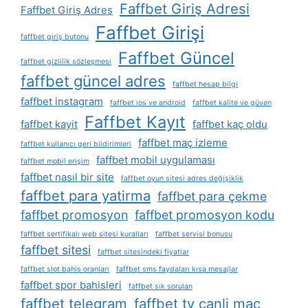
Faffbet Giriş Adresi
Faffbet Giriş Adres
Faffbet Girişi
faffbet giriş butonu
Faffbet Güncel
faffbet gizlilik sözleşmesi
faffbet güncel adres
faffbet hesap bilgi
faffbet instagram
faffbet i̇os ve android
faffbet kalite ve güven
Faffbet Kayıt
faffbet kayit
faffbet kaç oldu
faffbet maç izleme
faffbet kullanıcı geri bildirimleri
faffbet mobil uygulaması
faffbet mobil erişim
faffbet nasıl bir site
faffbet oyun sitesi adres değişiklik
faffbet para yatirma
faffbet para çekme
faffbet promosyon
faffbet promosyon kodu
faffbet sertifikalı web sitesi kuralları
faffbet servisi bonusu
faffbet sitesi
faffbet sitesindeki fiyatlar
faffbet slot bahis oranları
faffbet sms faydaları kısa mesajlar
faffbet spor bahisleri
faffbet sık sorulan
faffbet telegram
faffbet tv canli maç